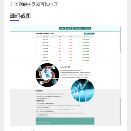
上传到服务器就可以打开
源码截图