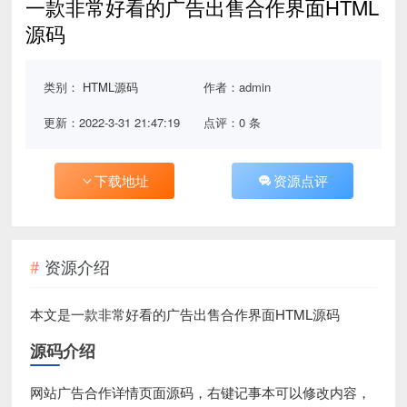
一款非常好看的广告出售合作界面HTML
源码
类别：
HTML源码
作者：admin
更新：2022-3-31 21:47:19
点评：0 条
下载地址
资源点评
资源介绍
本文是一款非常好看的广告出售合作界面HTML源码
源码介绍
网站广告合作详情页面源码，右键记事本可以修改内容，