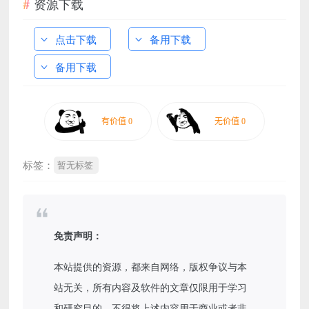
资源下载
点击下载
备用下载
备用下载
标签：
暂无标签
免责声明：
本站提供的资源，都来自网络，版权争议与本
站无关，所有内容及软件的文章仅限用于学习
和研究目的。不得将上述内容用于商业或者非