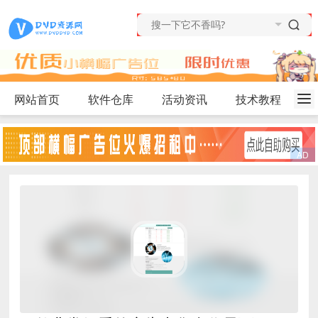
网站首页
软件仓库
活动资讯
技术教程