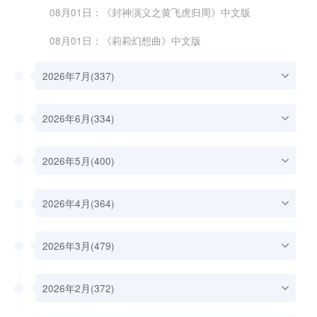
08月01日：《封神演义之黄飞虎归周》中文版
08月01日：《莉莉幻想曲》中文版
2026年7月(337)
2026年6月(334)
2026年5月(400)
2026年4月(364)
2026年3月(479)
2026年2月(372)