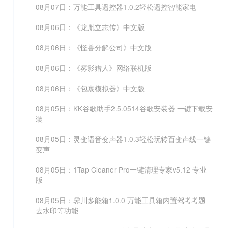
08月07日：万能工具遥控器1.0.2轻松遥控智能家电
08月06日：《龙胤立志传》中文版
08月06日：《怪兽分解公司》中文版
08月06日：《雾影猎人》网络联机版
08月06日：《包裹模拟器》中文版
08月05日：KK谷歌助手2.5.0514谷歌安装器 一键下载安
装
08月05日：灵变语音变声器1.0.3轻松玩转百变声线一键
变声
08月05日：1Tap Cleaner Pro一键清理专家v5.12 专业
版
08月05日：霁川多能箱1.0.0 万能工具箱内置驾考考题
去水印等功能