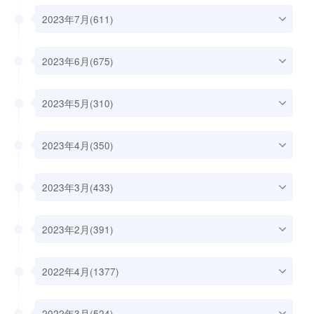
2023年7月(611)
2023年6月(675)
2023年5月(310)
2023年4月(350)
2023年3月(433)
2023年2月(391)
2022年4月(1377)
2022年3月(524)