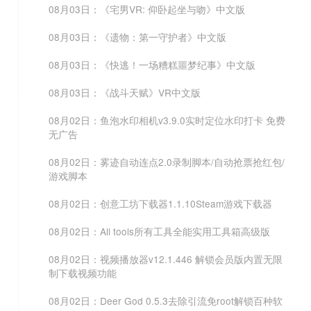
08月03日：《宅男VR: 仰卧起坐与吻》中文版
08月03日：《遗物：第一守护者》中文版
08月03日：《快逃！一场糟糕噩梦纪事》中文版
08月03日：《战斗天赋》VR中文版
08月02日：鱼泡水印相机v3.9.0实时定位水印打卡 免费
无广告
08月02日：雾迹自动连点2.0录制脚本/自动抢票抢红包/
游戏脚本
08月02日：创意工坊下载器1.1.10Steam游戏下载器
08月02日：All tools所有工具全能实用工具箱高级版
08月02日：视频播放器v12.1.446 解锁会员版内置无限
制下载视频功能
08月02日：Deer God 0.5.3去除引流免root解锁百种软