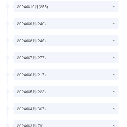
2024年10月(255)
2024年9月(240)
2024年8月(246)
2024年7月(277)
2024年6月(217)
2024年5月(223)
2024年4月(367)
2024年3月(79)