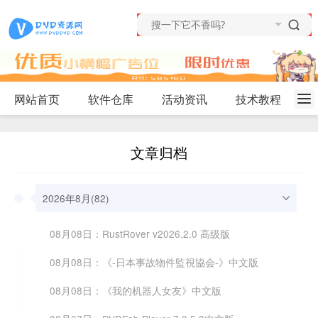
网站首页
软件仓库
活动资讯
技术教程
文章归档
2026年8月(82)
08月08日：RustRover v2026.2.0 高级版
08月08日：《-日本事故物件監視協会-》中文版
08月08日：《我的机器人女友》中文版