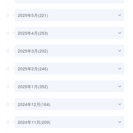
2025年5月(221)
2025年4月(253)
2025年3月(202)
2025年2月(246)
2025年1月(352)
2024年12月(164)
2024年11月(209)