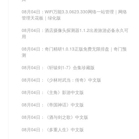
08月04日：WiFi万能3.3.0623.330网络一站管理｜网络
管理天花板｜绿化版
08月04日：酒店摄像头探测器1.1.2出差旅游必备永久可
用
08月04日：奇门精研1.0.13正版免费无限排盘｜奇门预
测
08月04日：《轩辕剑1-7》合集珍藏版
08月04日：《少林对武当：传奇》中文版
08月04日：《主角》影游中文版
08月04日：《帝国神话》中文版
08月04日：《酒与剑之歌》中文版
08月04日：《多重人生》中文版