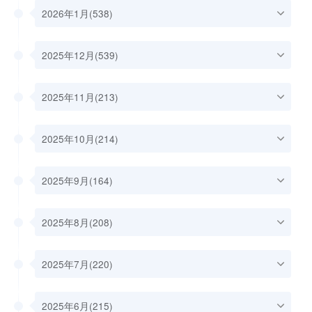
2026年1月(538)
2025年12月(539)
2025年11月(213)
2025年10月(214)
2025年9月(164)
2025年8月(208)
2025年7月(220)
2025年6月(215)