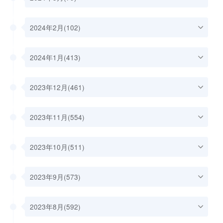
2024年2月(102)
2024年1月(413)
2023年12月(461)
2023年11月(554)
2023年10月(511)
2023年9月(573)
2023年8月(592)