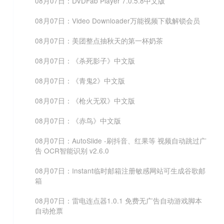
08月07日：DVDFab Player 7.0.5.8中文版
08月07日：Video Downloader万能视频下载解锁会员
08月07日：美团整点抽秋天的第一杯奶茶
08月07日：《杀死影子》中文版
08月07日：《青鬼2》中文版
08月07日：《枪火无双》中文版
08月07日：《赤鸟》中文版
08月07日：AutoSlide -刷抖音、红果等 视频自动跳过广
告 OCR智能识别 v2.6.0
08月07日：Instant临时邮箱注册敏感网站可生成谷歌邮
箱
08月07日：雷电连点器1.0.1 免费无广告自动游戏脚本
自动抢票