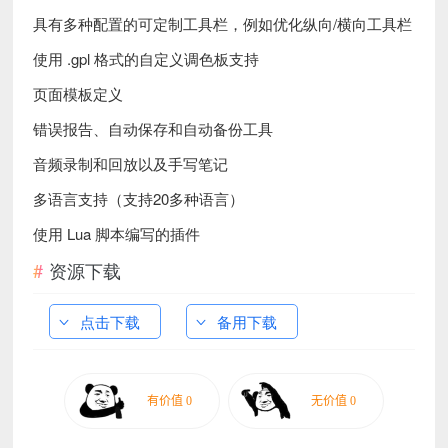
具有多种配置的可定制工具栏，例如优化纵向/横向工具栏
使用 .gpl 格式的自定义调色板支持
页面模板定义
错误报告、自动保存和自动备份工具
音频录制和回放以及手写笔记
多语言支持（支持20多种语言）
使用 Lua 脚本编写的插件
资源下载
点击下载
备用下载