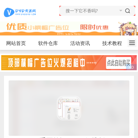
网站首页
软件仓库
活动资讯
技术教程