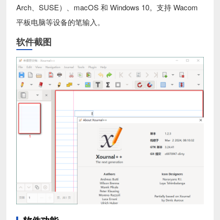
Arch、SUSE）、macOS 和 Windows 10。支持 Wacom
平板电脑等设备的笔输入。
软件截图