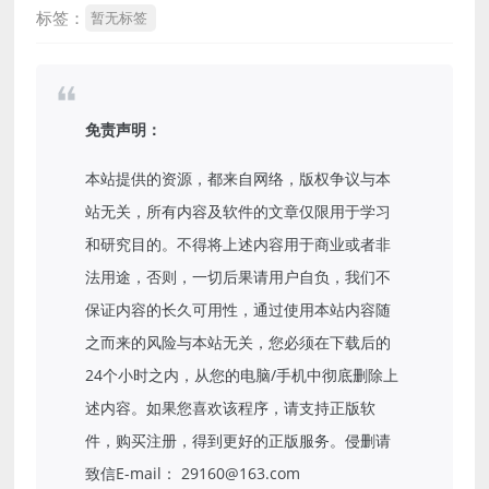
标签：
暂无标签
免责声明：
本站提供的资源，都来自网络，版权争议与本
站无关，所有内容及软件的文章仅限用于学习
和研究目的。不得将上述内容用于商业或者非
法用途，否则，一切后果请用户自负，我们不
保证内容的长久可用性，通过使用本站内容随
之而来的风险与本站无关，您必须在下载后的
24个小时之内，从您的电脑/手机中彻底删除上
述内容。如果您喜欢该程序，请支持正版软
件，购买注册，得到更好的正版服务。侵删请
致信E-mail： 29160@163.com