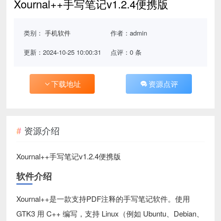
Xournal++手写笔记v1.2.4便携版
类别：
手机软件
作者：admin
更新：2024-10-25 10:00:31
点评：0 条
下载地址
资源点评
资源介绍
Xournal++手写笔记v1.2.4便携版
软件介绍
Xournal++是一款支持PDF注释的手写笔记软件。使用
GTK3 用 C++ 编写，支持 Linux（例如 Ubuntu、Debian、