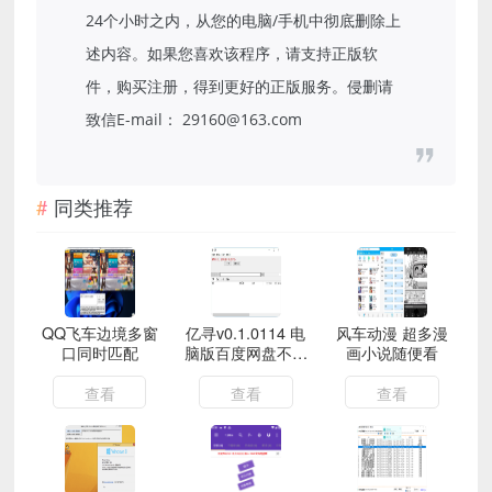
24个小时之内，从您的电脑/手机中彻底删除上
述内容。如果您喜欢该程序，请支持正版软
件，购买注册，得到更好的正版服务。侵删请
致信E-mail： 29160@163.com
同类推荐
QQ飞车边境多窗
亿寻v0.1.0114 电
风车动漫 超多漫
口同时匹配
脑版百度网盘不限
画小说随便看
速下载器
查看
查看
查看