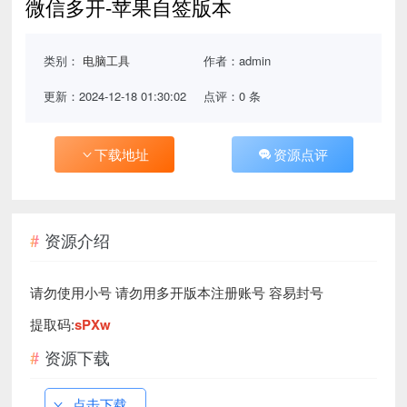
微信多开-苹果自签版本
类别：
电脑工具
作者：admin
更新：2024-12-18 01:30:02
点评：0 条
下载地址
资源点评
资源介绍
请勿使用小号 请勿用多开版本注册账号 容易封号
提取码:
sPXw
资源下载
点击下载