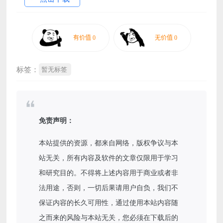
标签：
暂无标签
免责声明：
本站提供的资源，都来自网络，版权争议与本
站无关，所有内容及软件的文章仅限用于学习
和研究目的。不得将上述内容用于商业或者非
法用途，否则，一切后果请用户自负，我们不
保证内容的长久可用性，通过使用本站内容随
之而来的风险与本站无关，您必须在下载后的