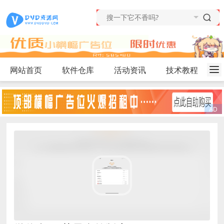
网站首页
软件仓库
活动资讯
技术教程