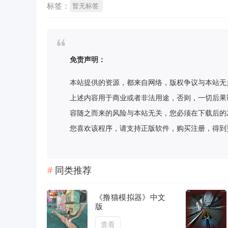
标签：
暂无标签
免责声明：
本站提供的资源，都来自网络，版权争议与本站无
上述内容用于商业或者非法用途，否则，一切后果
容随之而来的风险与本站无关，您必须在下载后的
您喜欢该程序，请支持正版软件，购买注册，得到更好的正
同类推荐
《撸猫模拟器》中文
版
查看