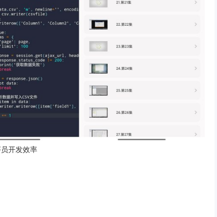
序员开发效率