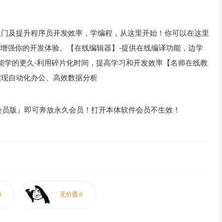
入门及提升程序员开发效率，学编程，从这里开始！你可以在这里
的工具来增强你的开发体验。【在线编辑器】-提供在线编译功能，边学
能学的更久-利用碎片化时间，提高学习和开发效率【名师在线教
，实现自动化办公、高效数据分析
会员版』即可奔放永久会员！打开本体软件会员不生效！