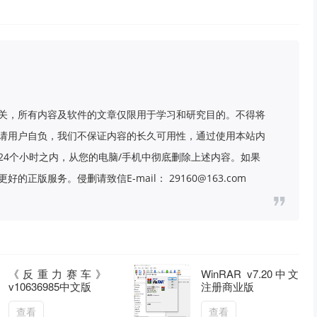
关，所有内容及软件的文章仅限用于学习和研究目的。不得将
请用户自负，我们不保证内容的长久可用性，通过使用本站内
24个小时之内，从您的电脑/手机中彻底删除上述内容。如果
版服务。侵删请致信E-mail： 29160@163.com
《反重力赛车》
WinRAR v7.20中文
v10636985中文版
注册商业版
查看
查看