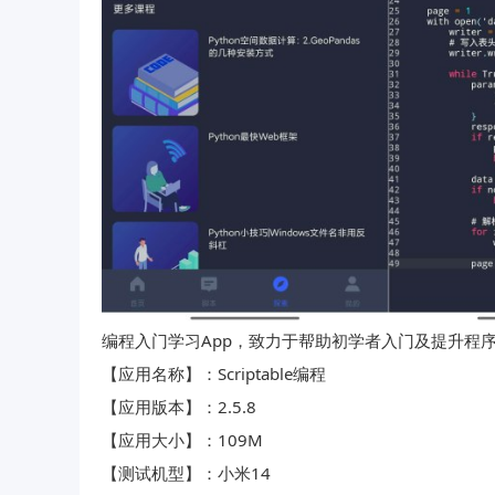
编程入门学习App，致力于帮助初学者入门及提升程
【应用名称】：Scriptable编程
【应用版本】：2.5.8
【应用大小】：109M
【测试机型】：小米14