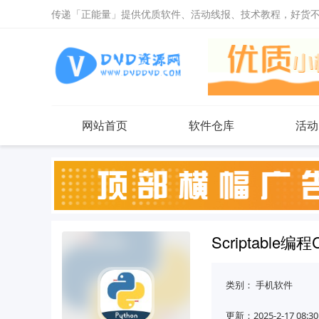
传递「正能量」提供优质软件、活动线报、技术教程，好货
网站首页
软件仓库
活动
Scriptab
类别：
手机软件
更新：2025-2-17 08:30