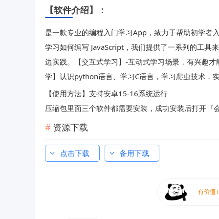
【软件介绍】：
是一款专业的编程入门学习App，致力于帮助初学者
学习如何编写 JavaScript，我们提供了一系列
边实践。【交互式学习】-互动式学习场景，有兴趣才
学】认识python语言、学习C语言，学习爬虫技术
【使用方法】支持安卓15-16系统运行
压缩包里面三个软件都需要安装，成功安装后打开『
资源下载
点击下载
备用下载