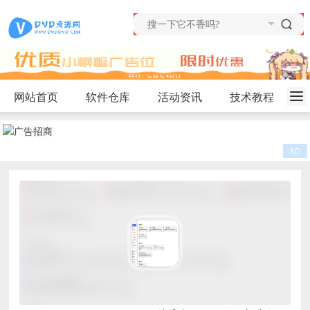
网站首页
软件仓库
活动资讯
技术教程