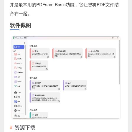
并是最常用的PDFsam Basic功能，它让您将PDF文件结
合在一起。
软件截图
资源下载