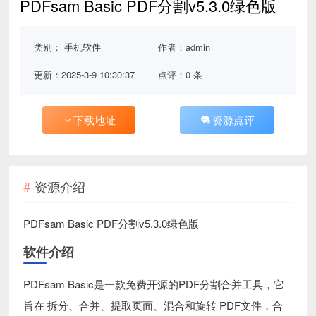
PDFsam Basic PDF分割v5.3.0绿色版
类别：
手机软件
作者：admin
更新：2025-3-9 10:30:37
点评：0 条
下载地址
资源点评
资源介绍
PDFsam Basic PDF分割v5.3.0绿色版
软件介绍
PDFsam Basic是一款免费开源的PDF分割合并工具，它
旨在 拆分、合并、提取页面、混合和旋转 PDF文件，合