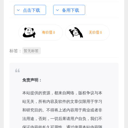
点击下载
备用下载
标签：
暂无标签
免责声明：
本站提供的资源，都来自网络，版权争议与本
站无关，所有内容及软件的文章仅限用于学习
和研究目的。不得将上述内容用于商业或者非
法用途，否则，一切后果请用户自负，我们不
保证内容的长久可用性，通过使用本站内容随