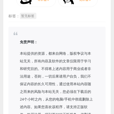
标签：
暂无标签
免责声明：
本站提供的资源，都来自网络，版权争议与本
站无关，所有内容及软件的文章仅限用于学习
和研究目的。不得将上述内容用于商业或者非
法用途，否则，一切后果请用户自负，我们不
保证内容的长久可用性，通过使用本站内容随
之而来的风险与本站无关，您必须在下载后的
24个小时之内，从您的电脑/手机中彻底删除上
述内容。如果您喜欢该程序，请支持正版软