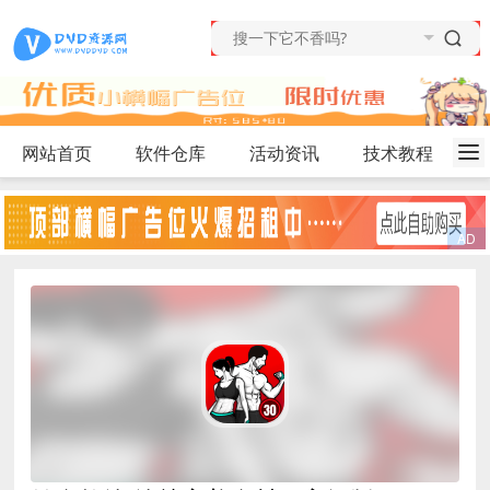
网站首页
软件仓库
活动资讯
技术教程