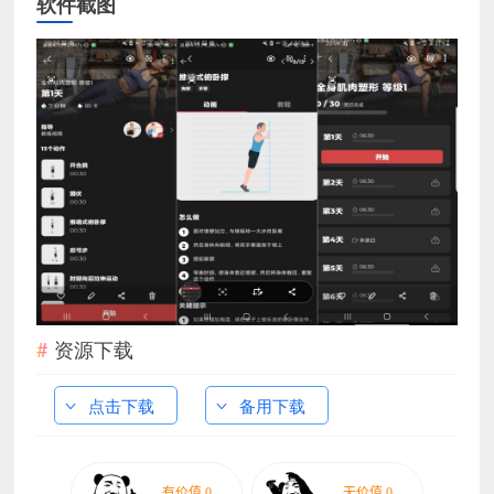
软件截图
资源下载
点击下载
备用下载