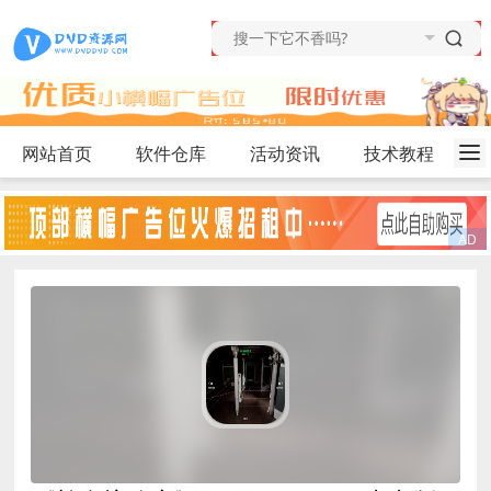
网站首页
软件仓库
活动资讯
技术教程