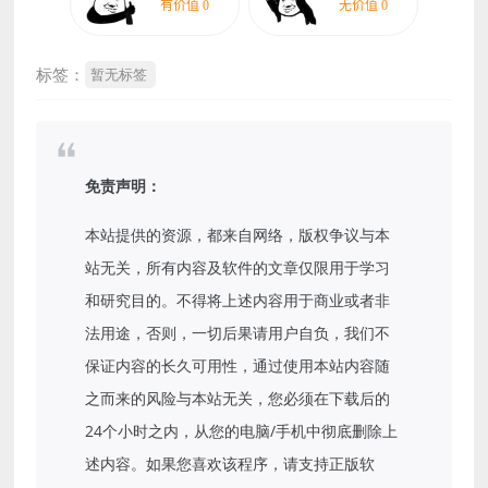
标签：
暂无标签
免责声明：
本站提供的资源，都来自网络，版权争议与本
站无关，所有内容及软件的文章仅限用于学习
和研究目的。不得将上述内容用于商业或者非
法用途，否则，一切后果请用户自负，我们不
保证内容的长久可用性，通过使用本站内容随
之而来的风险与本站无关，您必须在下载后的
24个小时之内，从您的电脑/手机中彻底删除上
述内容。如果您喜欢该程序，请支持正版软