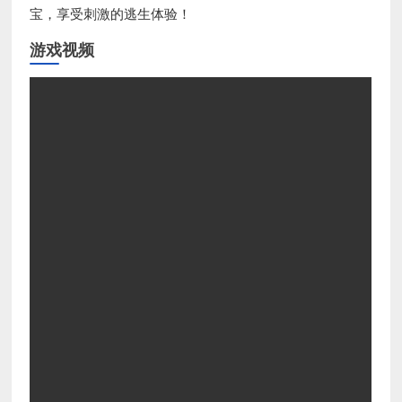
宝，享受刺激的逃生体验！
游戏视频