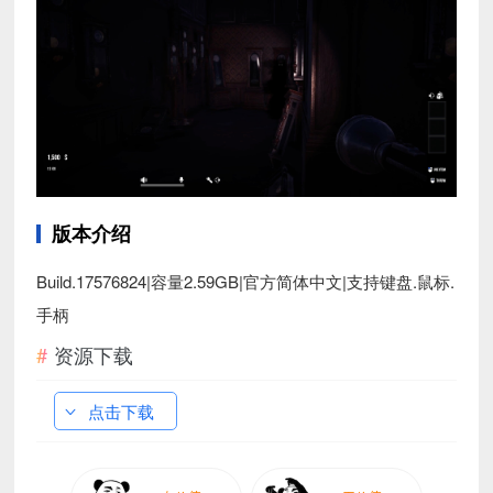
版本介绍
Build.17576824|容量2.59GB|官方简体中文|支持键盘.鼠标.
手柄
资源下载
点击下载