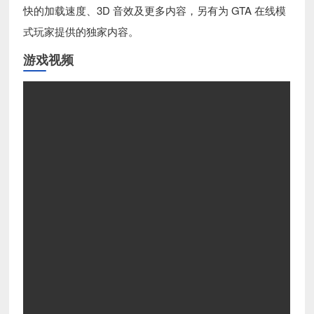
快的加载速度、3D 音效及更多内容，另有为 GTA 在线模
式玩家提供的独家内容。
游戏视频