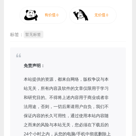
标签：
暂无标签
免责声明：
本站提供的资源，都来自网络，版权争议与本
站无关，所有内容及软件的文章仅限用于学习
和研究目的。不得将上述内容用于商业或者非
法用途，否则，一切后果请用户自负，我们不
保证内容的长久可用性，通过使用本站内容随
之而来的风险与本站无关，您必须在下载后的
24个小时之内，从您的电脑/手机中彻底删除上