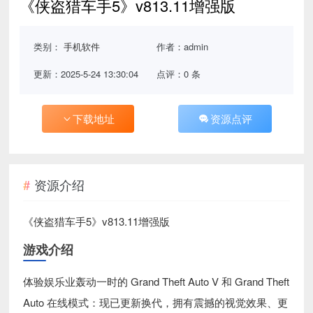
《侠盗猎车手5》v813.11增强版
类别：
手机软件
作者：admin
更新：2025-5-24 13:30:04
点评：0 条
下载地址
资源点评
资源介绍
《侠盗猎车手5》v813.11增强版
游戏介绍
体验娱乐业轰动一时的 Grand Theft Auto V 和 Grand Theft
Auto 在线模式：现已更新换代，拥有震撼的视觉效果、更