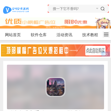
网站首页
软件仓库
活动资讯
技术教程