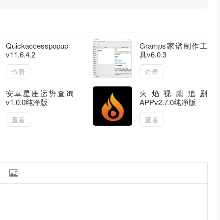
Quickaccesspopup
Gramps家谱制作工
v11.6.4.2
具v6.0.3
查看
查看
安卓星座运势查询
火焰视频追剧
v1.0.0纯净版
APPv2.7.0纯净版
查看
查看
