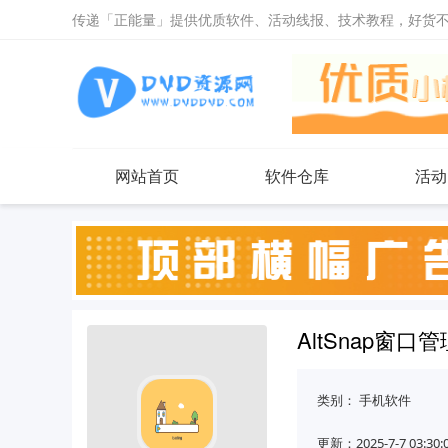
传递「正能量」提供优质软件、活动线报、技术教程，好货
网站首页
软件仓库
活动
AltSnap窗口
类别：
手机软件
更新：2025-7-7 03:30: