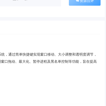
资源点评
nux系统，通过简单快捷键实现窗口移动、大小调整和透明度调节，
明窗口拖动、最大化、暂停进程及黑名单控制等功能，旨在提高