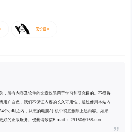
关，所有内容及软件的文章仅限用于学习和研究目的。不得将
请用户自负，我们不保证内容的长久可用性，通过使用本站内
24个小时之内，从您的电脑/手机中彻底删除上述内容。如果
版服务。侵删请致信E-mail： 29160@163.com