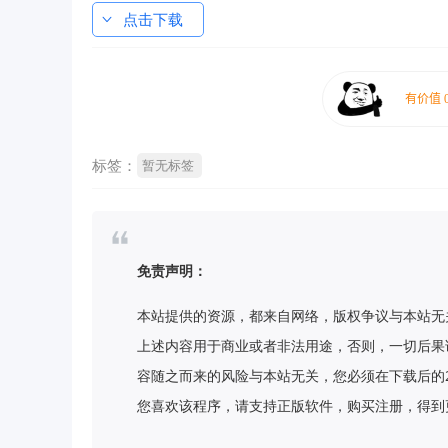
点击下载
标签：
暂无标签
免责声明：
本站提供的资源，都来自网络，版权争议与本站无
上述内容用于商业或者非法用途，否则，一切后果
容随之而来的风险与本站无关，您必须在下载后的
您喜欢该程序，请支持正版软件，购买注册，得到更好的正