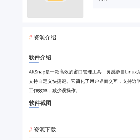
资源介绍
软件介绍
AltSnap是一款高效的窗口管理工具，灵感源自Li
支持自定义快捷键。它简化了用户界面交互，支持透
工作效率，减少误操作。
软件截图
资源下载