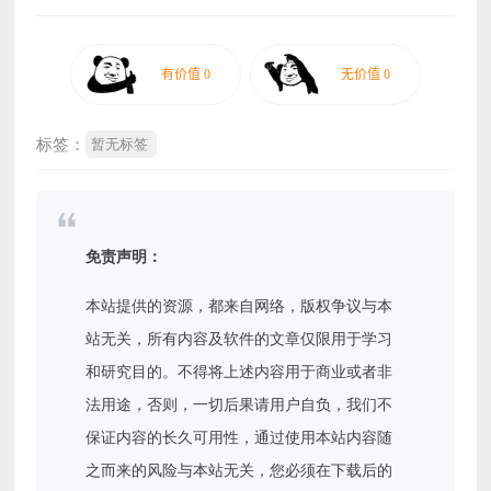
标签：
暂无标签
免责声明：
本站提供的资源，都来自网络，版权争议与本
站无关，所有内容及软件的文章仅限用于学习
和研究目的。不得将上述内容用于商业或者非
法用途，否则，一切后果请用户自负，我们不
保证内容的长久可用性，通过使用本站内容随
之而来的风险与本站无关，您必须在下载后的