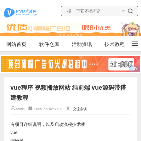
网站首页
软件仓库
活动资讯
技术教程
vue程序 视频播放网站 纯前端 vue源码带搭
建教程
admin
2025-7-9 02:30:08
交流杂谈
有项目详细说明，以及启动流程技术栈:
vue
编译器