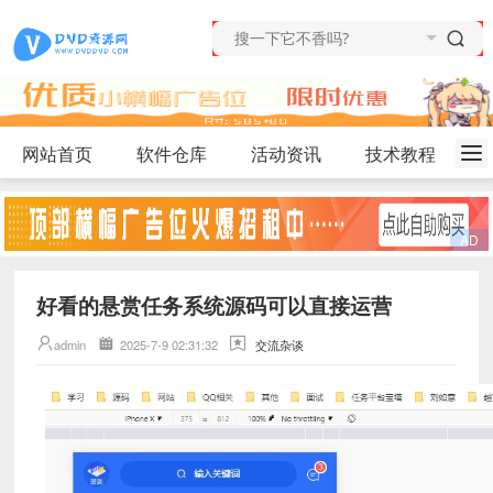
网站首页
软件仓库
活动资讯
技术教程
好看的悬赏任务系统源码可以直接运营
admin
2025-7-9 02:31:32
交流杂谈