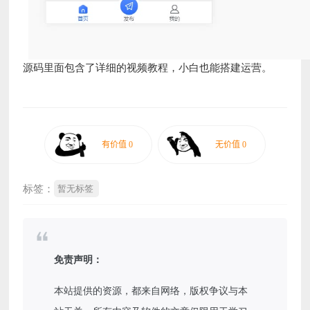
源码里面包含了详细的视频教程，小白也能搭建运营。
标签：
暂无标签
免责声明：
本站提供的资源，都来自网络，版权争议与本