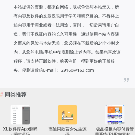
本站提供的资源，都来自网络，版权争议与本站无关，所
有内容及软件的文章仅限用于学习和研究目的。不得将上
述内容用于商业或者非法用途，否则，一切后果请用户自
负，我们不保证内容的长久可用性，通过使用本站内容随
之而来的风险与本站无关，您必须在下载后的24个小时之
内，从您的电脑/手机中彻底删除上述内容。如果您喜欢该
程序，请支持正版软件，购买注册，得到更好的正版服
务。侵删请致信E-mail： 29160@163.com
同类推荐
XL软件库App源码
高迪同款盲盒先生源
极品模板内容付费管
+后端源码
码
理系统(PHP内容知识