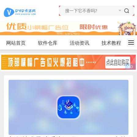
网站首页
软件仓库
活动资讯
技术教程