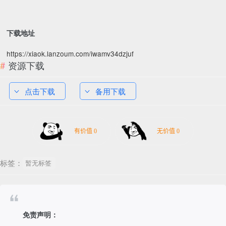
下载地址
https://xiaok.lanzoum.com/iwamv34dzjuf
资源下载
点击下载
备用下载
标签：
暂无标签
免责声明：