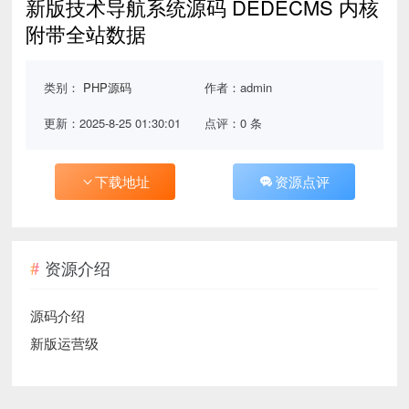
新版技术导航系统源码 DEDECMS 内核
附带全站数据
类别：
PHP源码
作者：admin
更新：2025-8-25 01:30:01
点评：0 条
下载地址
资源点评
资源介绍
源码介绍
新版运营级