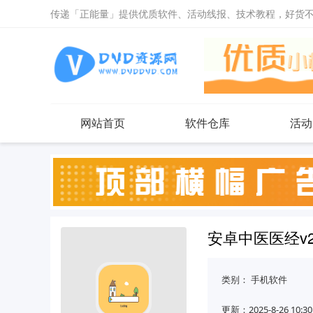
传递「正能量」提供优质软件、活动线报、技术教程，好货
网站首页
软件仓库
活动
安卓中医医经v2
类别：
手机软件
更新：2025-8-26 10:30