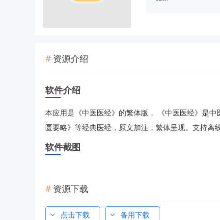
资源介绍
软件介绍
本应用是《中医医经》的繁体版， 《中医医经》是中
匮要略》等经典医经，原文加注，繁体呈现。支持离
软件截图
资源下载
点击下载
备用下载