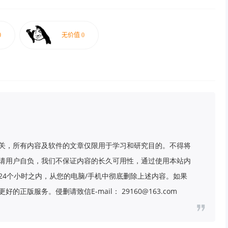
关，所有内容及软件的文章仅限用于学习和研究目的。不得将
请用户自负，我们不保证内容的长久可用性，通过使用本站内
24个小时之内，从您的电脑/手机中彻底删除上述内容。如果
版服务。侵删请致信E-mail： 29160@163.com