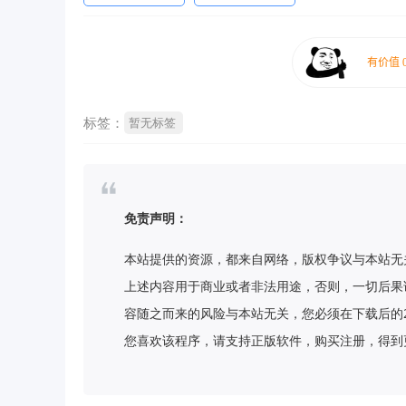
标签：
暂无标签
免责声明：
本站提供的资源，都来自网络，版权争议与本站无
上述内容用于商业或者非法用途，否则，一切后果
容随之而来的风险与本站无关，您必须在下载后的
您喜欢该程序，请支持正版软件，购买注册，得到更好的正