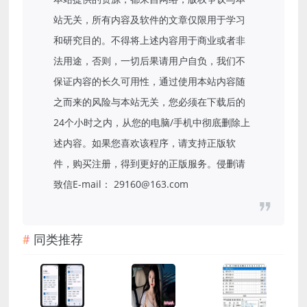
站无关，所有内容及软件的文章仅限用于学习
和研究目的。不得将上述内容用于商业或者非
法用途，否则，一切后果请用户自负，我们不
保证内容的长久可用性，通过使用本站内容随
之而来的风险与本站无关，您必须在下载后的
24个小时之内，从您的电脑/手机中彻底删除上
述内容。如果您喜欢该程序，请支持正版软
件，购买注册，得到更好的正版服务。侵删请
致信E-mail： 29160@163.com
同类推荐