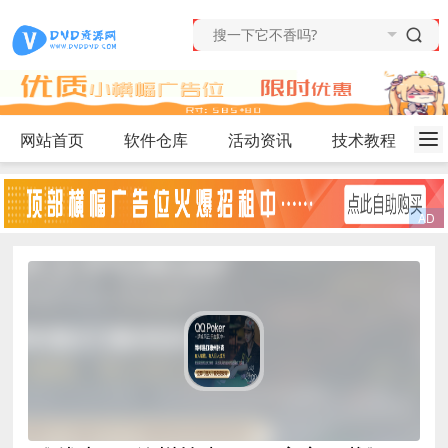
网站首页
软件仓库
活动资讯
技术教程