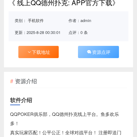
《 线上QQ德州扑克: APP官方下载》
类别：
手机软件
作者：admin
更新：2025-8-28 00:30:01
点评：0 条
下载地址
资源点评
资源介绍
软件介绍
QQPOKER俱乐部，QQ德州扑克线上平台。鱼多欢乐
多！
真实玩家匹配！公平公正！全球对战平台！ 注册即送门