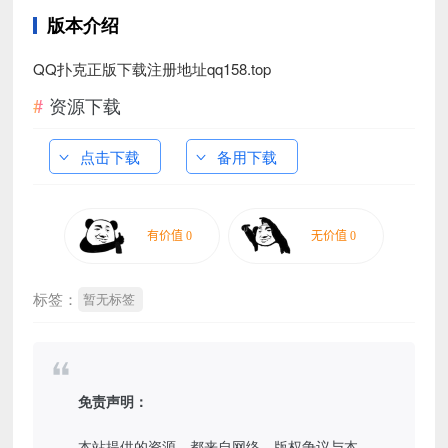
版本介绍
QQ扑克正版下载注册地址qq158.top
资源下载
点击下载
备用下载
标签：
暂无标签
免责声明：
本站提供的资源，都来自网络，版权争议与本