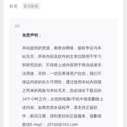
标签：
暂无标签
免责声明：
本站提供的资源，都来自网络，版权争议与本
站无关，所有内容及软件的文章仅限用于学习
和研究目的。不得将上述内容用于商业或者非
法用途，否则，一切后果请用户自负，我们不
保证内容的长久可用性，通过使用本站内容随
之而来的风险与本站无关，您必须在下载后的
24个小时之内，从您的电脑/手机中彻底删除上
述内容。如果您喜欢该程序，请支持正版软
件，购买注册，得到更好的正版服务。侵删请
致信E-mail： 29160@163.com