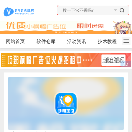
网站首页
软件仓库
活动资讯
技术教程