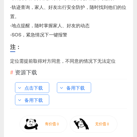
-轨迹查询，家人、好友出行安全防护，随时找到他们的位
置。
-地点提醒，随时掌握家人、好友的动态
-SOS，紧急情况下一键报警
注：
定位需提前取得对方同意，不同意的情况下无法定位
资源下载
点击下载
备用下载
备用下载