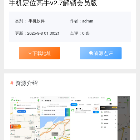
手机定位高手v2.7解锁会员版
类别：
手机软件
作者：admin
更新：2025-9-8 01:30:21
点评：0 条
下载地址
资源点评
资源介绍