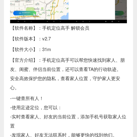
【软件名称】：手机定位高手 解锁会员
【软件版本】：v2.7
【软件大小】：31m
【官方介绍】：手机定位高手可以帮您快速找到家人、朋
友、闺蜜、伴侣当前位置，还可以查看TA的行动轨迹。
安全高效保护您的隐私，查看家人位置，守护家人更安
心。
-一键查所有人！
-使用足迹定位，您可以：
-实时查看家人、好友的当前位置，添加手机号获取家人位
置
-发现家人、好友无法联系时，能够更快的找到他们。