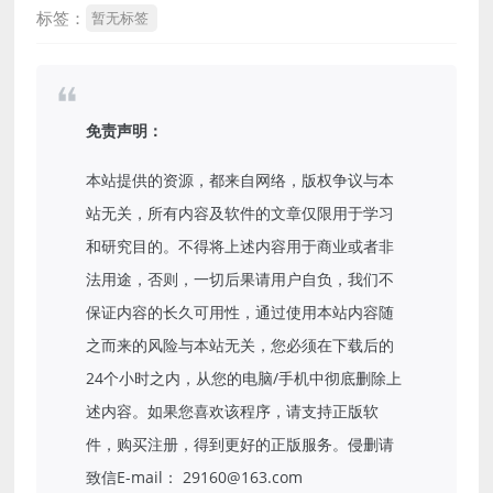
标签：
暂无标签
免责声明：
本站提供的资源，都来自网络，版权争议与本
站无关，所有内容及软件的文章仅限用于学习
和研究目的。不得将上述内容用于商业或者非
法用途，否则，一切后果请用户自负，我们不
保证内容的长久可用性，通过使用本站内容随
之而来的风险与本站无关，您必须在下载后的
24个小时之内，从您的电脑/手机中彻底删除上
述内容。如果您喜欢该程序，请支持正版软
件，购买注册，得到更好的正版服务。侵删请
致信E-mail： 29160@163.com