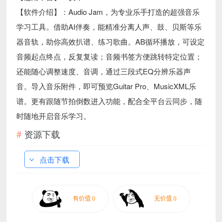
【软件介绍】：Audio Jam，为专业乐手打造的超强音乐
学习工具。借助AI伴奏，能精准分离人声、鼓、贝斯等乐
器音轨，助你高效扒谱、练习歌曲。AB循环播放，可设定
音频起点终点，反复复读；音频书签方便跳转特定位置；
还能随心调整速度、音调，通过三段式EQ分辨乐器声
音。导入音乐附件，即可预览Guitar Pro、MusicXML乐
谱。更有跟随节拍倒数进入功能，配合全平台云同步，随
时随地开启音乐学习。
资源下载
点击下载