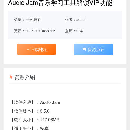
Audio Jam音乐学习工具解锁VIP功能
类别：
手机软件
作者：admin
更新：2025-9-9 00:30:06
点评：0 条
下载地址
资源点评
资源介绍
【软件名称】：Audio Jam
【软件版本】：3.5.0
【软件大小】：117.06MB
【适用平台】：安卓