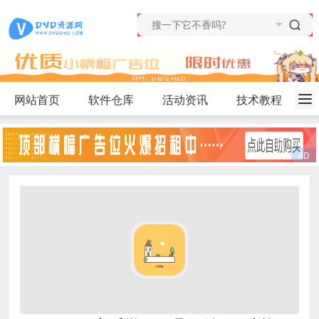
网站首页
软件仓库
活动资讯
技术教程