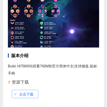
版本介绍
Build.18756003|容量792MB|官方简体中文|支持键盘.鼠标.
手柄
资源下载
点击下载