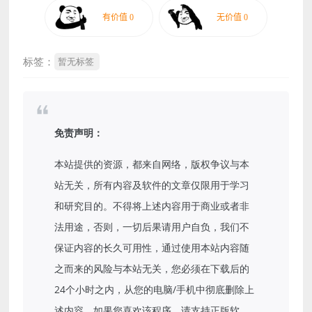
标签：
暂无标签
免责声明：
本站提供的资源，都来自网络，版权争议与本
站无关，所有内容及软件的文章仅限用于学习
和研究目的。不得将上述内容用于商业或者非
法用途，否则，一切后果请用户自负，我们不
保证内容的长久可用性，通过使用本站内容随
之而来的风险与本站无关，您必须在下载后的
24个小时之内，从您的电脑/手机中彻底删除上
述内容。如果您喜欢该程序，请支持正版软