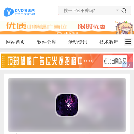
网站首页
软件仓库
活动资讯
技术教程