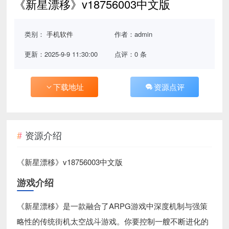
《新星漂移》v18756003中文版
类别：
手机软件
作者：admin
更新：2025-9-9 11:30:00
点评：0 条
下载地址
资源点评
资源介绍
《新星漂移》v18756003中文版
游戏介绍
《新星漂移》是一款融合了ARPG游戏中深度机制与强策
略性的传统街机太空战斗游戏。你要控制一艘不断进化的