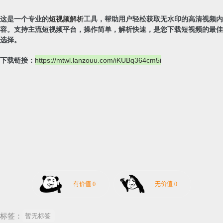
这是一个专业的
短视频解析
工具，帮助用户轻松获取无水印的高清视频内
容。支持主流短视频平台，操作简单，解析快速，是您下载短视频的最佳
选择。
下载链接：
https://mtwl.lanzouu.com/iKUBq364cm5i
标签：
暂无标签