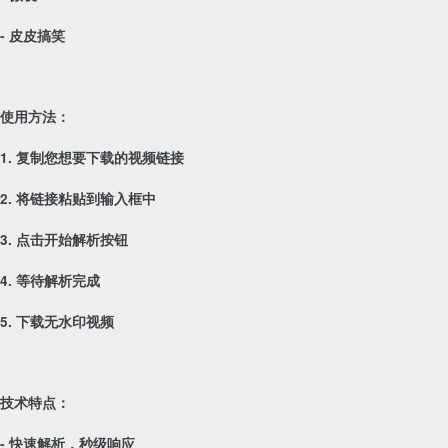
- 皮皮搞笑
使用方法：
1. 复制您想要下载的视频链接
2. 将链接粘贴到输入框中
3. 点击开始解析按钮
4. 等待解析完成
5. 下载无水印视频
技术特点：
- 快速解析，秒级响应