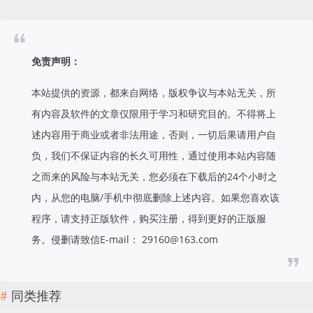
免责声明：
本站提供的资源，都来自网络，版权争议与本站无关，所
有内容及软件的文章仅限用于学习和研究目的。不得将上
述内容用于商业或者非法用途，否则，一切后果请用户自
负，我们不保证内容的长久可用性，通过使用本站内容随
之而来的风险与本站无关，您必须在下载后的24个小时之
内，从您的电脑/手机中彻底删除上述内容。如果您喜欢该
程序，请支持正版软件，购买注册，得到更好的正版服
务。侵删请致信E-mail： 29160@163.com
同类推荐