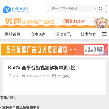
网站首页
软件仓库
活动资讯
技术教程
KaiGe全平台短视频解析单页+接口
admin
2025-9-14 01:30:03
PHP源码
功能介绍：
- 支持多个主流短视频平台