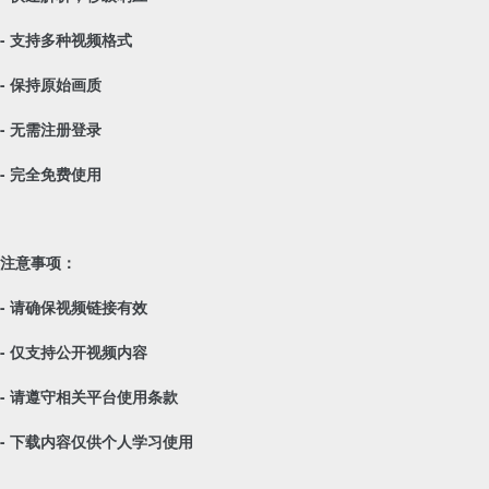
- 支持多种视频格式
- 保持原始画质
- 无需注册登录
- 完全免费使用
注意事项：
- 请确保视频链接有效
- 仅支持公开视频内容
- 请遵守相关平台使用条款
- 下载内容仅供个人学习使用