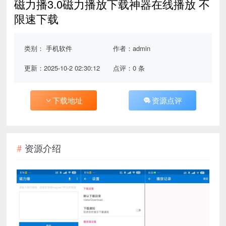
磁力播3.0磁力播放下载神器在线播放 不
限速下载
类别：
手机软件
作者：admin
更新：2025-10-2 02:30:12
点评：0 条
下载地址
资源点评
资源介绍