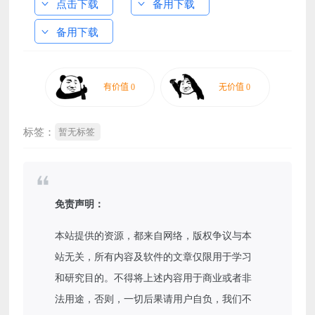
点击下载
备用下载
备用下载
标签：
暂无标签
免责声明：
本站提供的资源，都来自网络，版权争议与本
站无关，所有内容及软件的文章仅限用于学习
和研究目的。不得将上述内容用于商业或者非
法用途，否则，一切后果请用户自负，我们不