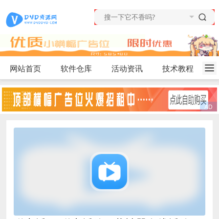
网站首页
软件仓库
活动资讯
技术教程