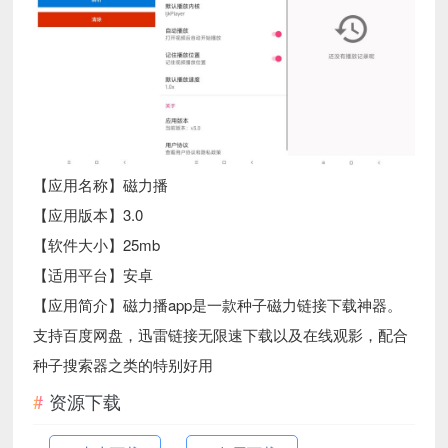
【应用名称】磁力播
【应用版本】3.0
【软件大小】25mb
【适用平台】安卓
【应用简介】磁力播app是一款种子磁力链接下载神器。
支持百度网盘，迅雷链接无限速下载以及在线观影，配合
种子搜索器之类的特别好用
资源下载