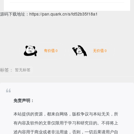
源码下载地址：
https://pan.quark.cn/s/fd52b35f18a1
标签：
暂无标签
免责声明：
本站提供的资源，都来自网络，版权争议与本站无关，所
有内容及软件的文章仅限用于学习和研究目的。不得将上
述内容用于商业或者非法用途，否则，一切后果请用户自