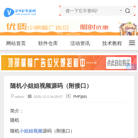
网站首页
软件仓库
活动资讯
技术教程
随机小姐姐视频源码（附接口）
admin
2025-12-2 04:29:57
PHP源码
简介：
随机
随机
小姐姐视频
源码（附接口）