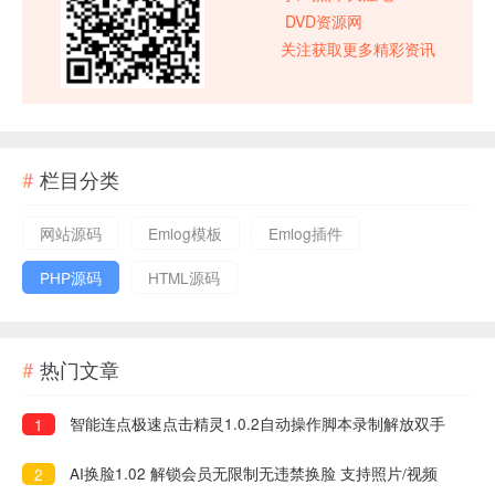
DVD资源网
关注获取更多精彩资讯
栏目分类
网站源码
Emlog模板
Emlog插件
PHP源码
HTML源码
热门文章
智能连点极速点击精灵1.0.2自动操作脚本录制解放双手
1
AI换脸1.02 解锁会员无限制无违禁换脸 支持照片/视频
2