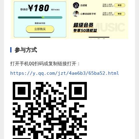
参与方式
打开手机QQ扫码或复制链接打开：
https://y.qq.com/jzt/4ae6b3/65ba52.html