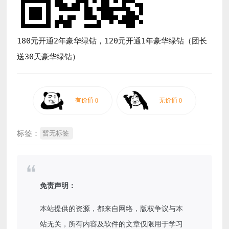
180元开通2年豪华绿钻，120元开通1年豪华绿钻（团长
送30天豪华绿钻）
标签：
暂无标签
免责声明：
本站提供的资源，都来自网络，版权争议与本
站无关，所有内容及软件的文章仅限用于学习