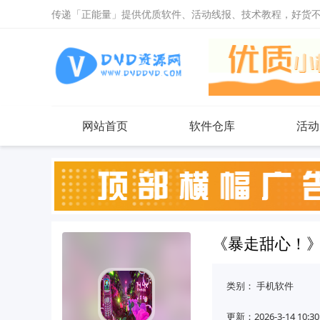
传递「正能量」提供优质软件、活动线报、技术教程，好货
网站首页
软件仓库
活动
《暴走甜心！
类别：
手机软件
更新：2026-3-14 10:30