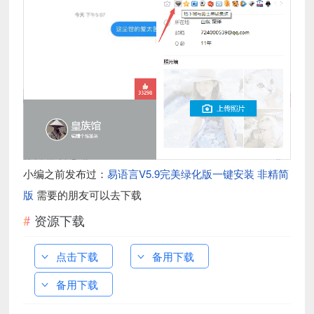
小编之前发布过：
易语言V5.9完美绿化版一键安装 非精简
版
需要的朋友可以去下载
资源下载
点击下载
备用下载
备用下载