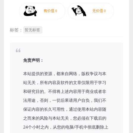
标签：
暂无标签
免责声明：
本站提供的资源，都来自网络，版权争议与本
站无关，所有内容及软件的文章仅限用于学习
和研究目的。不得将上述内容用于商业或者非
法用途，否则，一切后果请用户自负，我们不
保证内容的长久可用性，通过使用本站内容随
之而来的风险与本站无关，您必须在下载后的
24个小时之内，从您的电脑/手机中彻底删除上