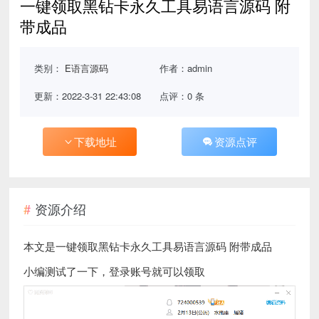
一键领取黑钻卡永久工具易语言源码 附
带成品
类别：
E语言源码
作者：admin
更新：2022-3-31 22:43:08
点评：0 条
下载地址
资源点评
资源介绍
本文是一键领取黑钻卡永久工具易语言源码 附带成品
小编测试了一下，登录账号就可以领取