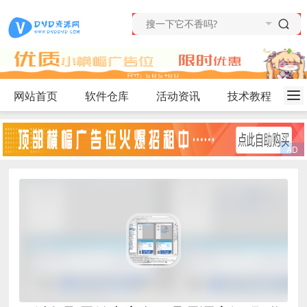
网站首页
软件仓库
活动资讯
技术教程