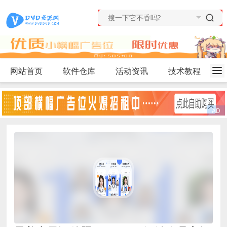
网站首页
软件仓库
活动资讯
技术教程