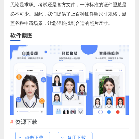
无论是求职、考试还是官方文件，一张标准的证件照总是
必不可少。因此，我们提供了上百种证件照尺寸规格，涵
盖各种申请场景，让您轻松找到合适的照片尺寸。
软件截图
资源下载
点击下载
备用下载