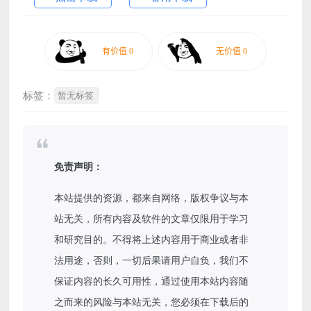
标签：
暂无标签
免责声明：
本站提供的资源，都来自网络，版权争议与本
站无关，所有内容及软件的文章仅限用于学习
和研究目的。不得将上述内容用于商业或者非
法用途，否则，一切后果请用户自负，我们不
保证内容的长久可用性，通过使用本站内容随
之而来的风险与本站无关，您必须在下载后的