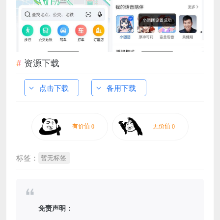
资源下载
点击下载
备用下载
标签：
暂无标签
免责声明：