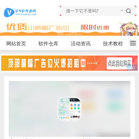
网站首页
软件仓库
活动资讯
技术教程