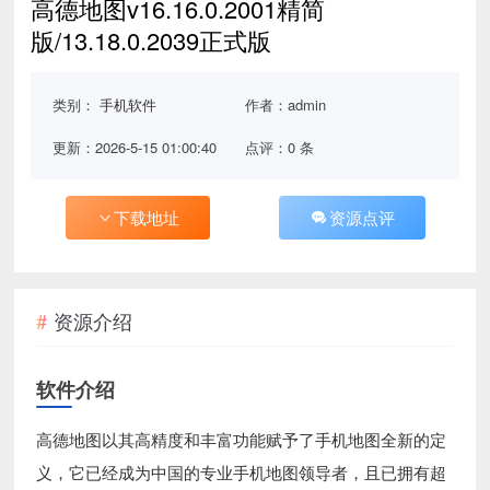
高德地图v16.16.0.2001精简
版/13.18.0.2039正式版
类别：
手机软件
作者：admin
更新：2026-5-15 01:00:40
点评：0 条
下载地址
资源点评
资源介绍
软件介绍
高德地图以其高精度和丰富功能赋予了手机地图全新的定
义，它已经成为中国的专业手机地图领导者，且已拥有超