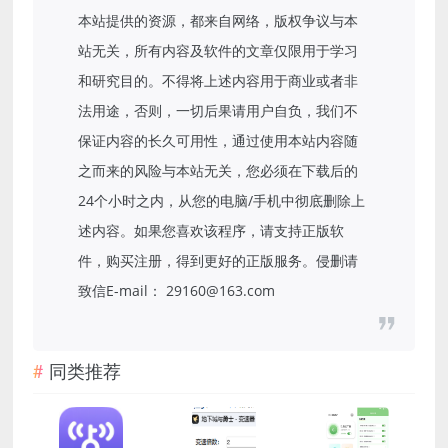
本站提供的资源，都来自网络，版权争议与本
站无关，所有内容及软件的文章仅限用于学习
和研究目的。不得将上述内容用于商业或者非
法用途，否则，一切后果请用户自负，我们不
保证内容的长久可用性，通过使用本站内容随
之而来的风险与本站无关，您必须在下载后的
24个小时之内，从您的电脑/手机中彻底删除上
述内容。如果您喜欢该程序，请支持正版软
件，购买注册，得到更好的正版服务。侵删请
致信E-mail： 29160@163.com
同类推荐