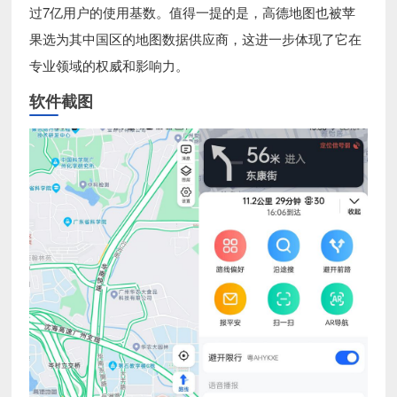
过7亿用户的使用基数。值得一提的是，高德地图也被苹
果选为其中国区的地图数据供应商，这进一步体现了它在
专业领域的权威和影响力。
软件截图