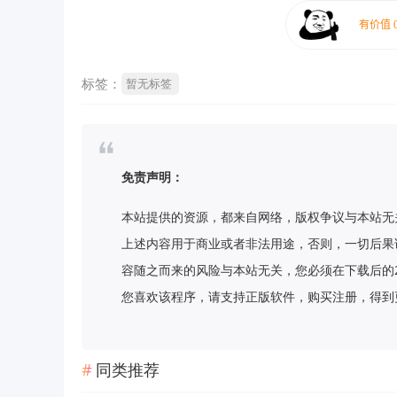
标签：
暂无标签
免责声明：
本站提供的资源，都来自网络，版权争议与本站无
上述内容用于商业或者非法用途，否则，一切后果
容随之而来的风险与本站无关，您必须在下载后的
您喜欢该程序，请支持正版软件，购买注册，得到更好的正
同类推荐