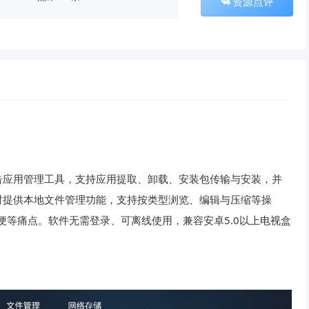
资源点评
告应用管理工具，支持应用提取、卸载、安装包传输与安装，并
时提供本地文件管理功能，支持按类型浏览、编辑与压缩等操
便等痛点。软件无需登录、可离线使用，兼容安卓5.0以上电视盒