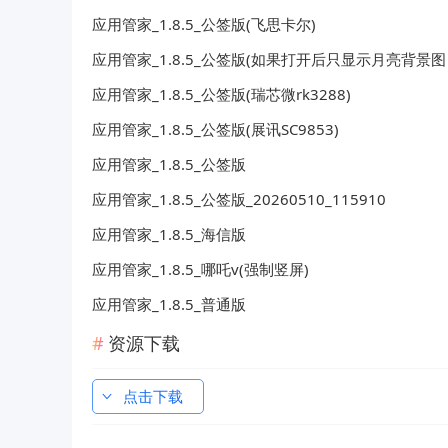
应用管家_1.8.5_公签版(飞思卡尔)
应用管家_1.8.5_公签版(如果打开后只显示月亮背景
应用管家_1.8.5_公签版(瑞芯微rk3288)
应用管家_1.8.5_公签版(展讯SC9853)
应用管家_1.8.5_公签版
应用管家_1.8.5_公签版_20260510_115910
应用管家_1.8.5_海信版
应用管家_1.8.5_哪吒v(强制竖屏)
应用管家_1.8.5_普通版
资源下载
点击下载