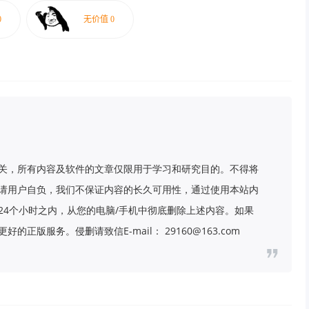
关，所有内容及软件的文章仅限用于学习和研究目的。不得将
请用户自负，我们不保证内容的长久可用性，通过使用本站内
24个小时之内，从您的电脑/手机中彻底删除上述内容。如果
版服务。侵删请致信E-mail： 29160@163.com