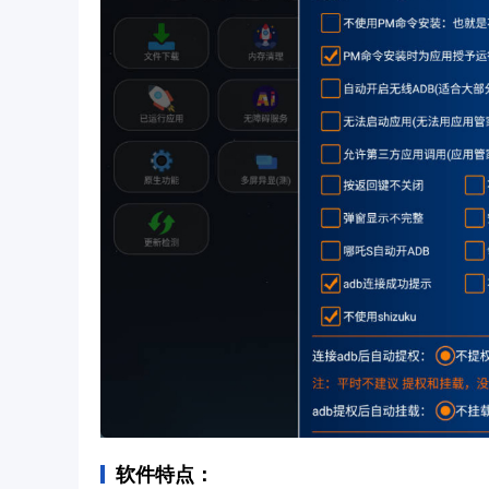
软件特点：