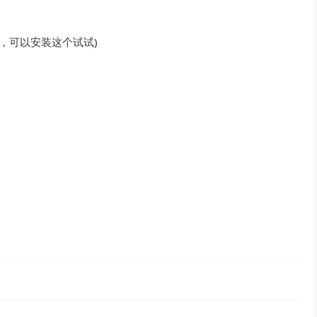
图，可以安装这个试试)