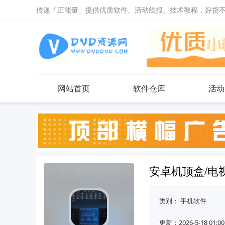
传递「正能量」提供优质软件、活动线报、技术教程，好货
网站首页
软件仓库
活动
安卓机顶盒/电视/
类别：
手机软件
更新：2026-5-18 01:00