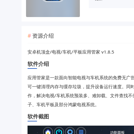
资源介绍
安卓机顶盒/电视/车机/平板应用管家 v1.8.5
软件介绍
应用管家是一款面向智能电视与车机系统的免费无广
可一键清理内存与缓存垃圾，提升设备运行速度。同
作，解决电视/车机系统预装多、难卸载、文件查找不
子、车机平板及部分鸿蒙电视系统。
软件截图