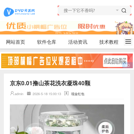
网站首页
软件仓库
活动资讯
技术教程
京东0.01撸山茶花洗衣凝珠40颗
admin
2026-5-18 15:00:13
现金红包