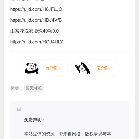
https://u.jd.com/H6JFLJO
https://u.jd.com/HDJ4VfB
山茶花洗衣凝珠40颗0.01
https://u.jd.com/HOJ4ULY
标签：
暂无标签
免责声明：
本站提供的资源，都来自网络，版权争议与本