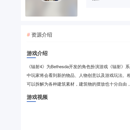
资源介绍
游戏介绍
《辐射4》为Bethesda开发的角色扮演游戏《辐
中玩家将会看到新的物品、人物创意以及游戏玩法。
可以拆解为各种建筑素材，建筑物的摆放也十分自由
游戏视频