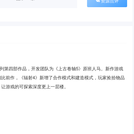
资源点评
射》系列第四部作品，开发团队为《上古卷轴5》原班人马。新作游戏
相比前作，《辐射4》新增了合作模式和建造模式，玩家捡拾物品
，让游戏的可探索深度更上一层楼。