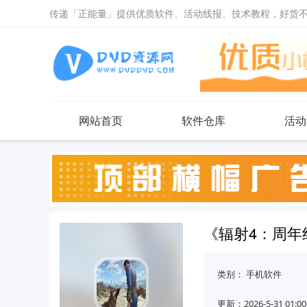
传递「正能量」提供优质软件、活动线报、技术教程，好货
网站首页
软件仓库
活动
《辐射4：周年
类别：
手机软件
更新：2026-5-31 01:00