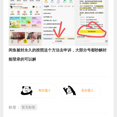
闲鱼被封永久的按照这个方法去申诉，大部分号都秒解封
能登录的可以解
标签：
暂无标签