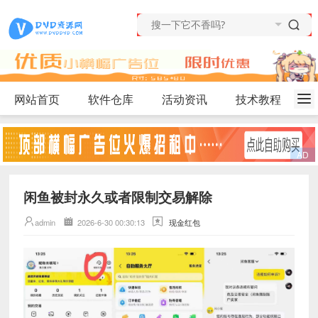
网站首页
软件仓库
活动资讯
技术教程
闲鱼被封永久或者限制交易解除
admin
2026-6-30 00:30:13
现金红包