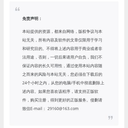
免责声明：
本站提供的资源，都来自网络，版权争议与本
站无关，所有内容及软件的文章仅限用于学习
和研究目的。不得将上述内容用于商业或者非
法用途，否则，一切后果请用户自负，我们不
保证内容的长久可用性，通过使用本站内容随
之而来的风险与本站无关，您必须在下载后的
24个小时之内，从您的电脑/手机中彻底删除上
述内容。如果您喜欢该程序，请支持正版软
件，购买注册，得到更好的正版服务。侵删请
致信E-mail： 29160@163.com