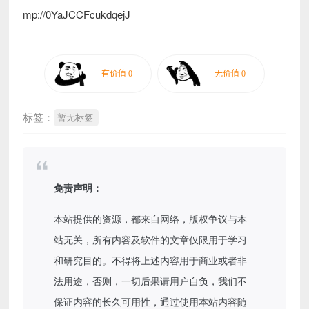
mp://0YaJCCFcukdqejJ
标签：
暂无标签
免责声明：
本站提供的资源，都来自网络，版权争议与本
站无关，所有内容及软件的文章仅限用于学习
和研究目的。不得将上述内容用于商业或者非
法用途，否则，一切后果请用户自负，我们不
保证内容的长久可用性，通过使用本站内容随