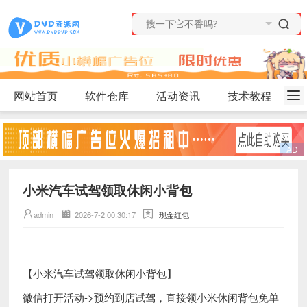
网站首页
软件仓库
活动资讯
技术教程
小米汽车试驾领取休闲小背包
admin
2026-7-2 00:30:17
现金红包
【小米汽车试驾领取休闲小背包】
微信打开活动->预约到店试驾，直接领小米休闲背包免单