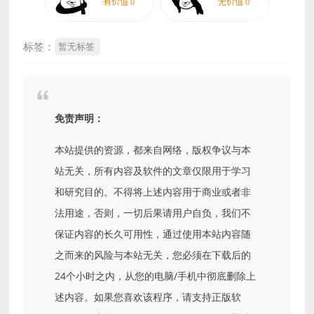
标签：
暂无标签
免责声明：
本站提供的资源，都来自网络，版权争议与本
站无关，所有内容及软件的文章仅限用于学习
和研究目的。不得将上述内容用于商业或者非
法用途，否则，一切后果请用户自负，我们不
保证内容的长久可用性，通过使用本站内容随
之而来的风险与本站无关，您必须在下载后的
24个小时之内，从您的电脑/手机中彻底删除上
述内容。如果您喜欢该程序，请支持正版软