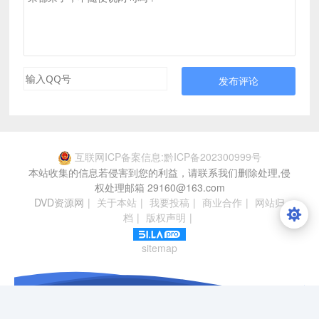
发布评论
互联网ICP备案信息:黔ICP备202300999号
本站收集的信息若侵害到您的利益，请联系我们删除处理,侵
权处理邮箱 29160@163.com
DVD资源网
|
关于本站
|
我要投稿
|
商业合作
|
网站归
档
|
版权声明
|
sitemap