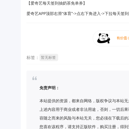
【爱奇艺每天签到抽奶茶免单券】
爱奇艺APP顶部右滑“体育”->点右下角进入->下拉每天
标签：
暂无标签
免责声明：
本站提供的资源，都来自网络，版权争议与本站无
上述内容用于商业或者非法用途，否则，一切后果
容随之而来的风险与本站无关，您必须在下载后的
您喜欢该程序，请支持正版软件，购买注册，得到更好的正