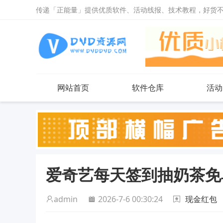
传递「正能量」提供优质软件、活动线报、技术教程，好货
网站首页
软件仓库
活动
爱奇艺每天签到抽奶茶免
admin
2026-7-6 00:30:24
现金红包