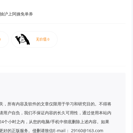
签到抽沪上阿姨免单券
关，所有内容及软件的文章仅限用于学习和研究目的。不得将
请用户自负，我们不保证内容的长久可用性，通过使用本站内
24个小时之内，从您的电脑/手机中彻底删除上述内容。如果
版服务。侵删请致信E-mail： 29160@163.com