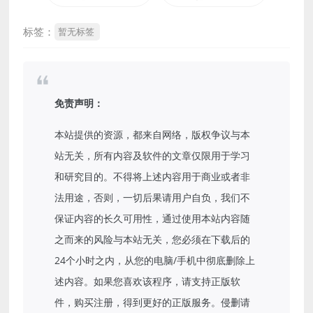
标签：
暂无标签
免责声明：
本站提供的资源，都来自网络，版权争议与本
站无关，所有内容及软件的文章仅限用于学习
和研究目的。不得将上述内容用于商业或者非
法用途，否则，一切后果请用户自负，我们不
保证内容的长久可用性，通过使用本站内容随
之而来的风险与本站无关，您必须在下载后的
24个小时之内，从您的电脑/手机中彻底删除上
述内容。如果您喜欢该程序，请支持正版软
件，购买注册，得到更好的正版服务。侵删请