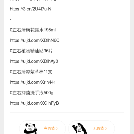
https://3.cn/2U4I7u-N
-
0左右清爽花露水195ml
https://u.jd.com/XDlhN6C
0左右植物精油贴36片
https://u.jd.com/XDlhAy0
0左右清凉紫草棒*1支
https://u.jd.com/Xrlh441
0左右抑菌洗手液500g
https://u.jd.com/XGlhFyB