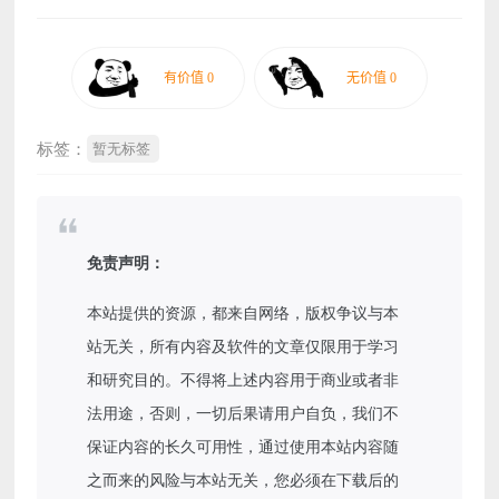
标签：
暂无标签
免责声明：
本站提供的资源，都来自网络，版权争议与本
站无关，所有内容及软件的文章仅限用于学习
和研究目的。不得将上述内容用于商业或者非
法用途，否则，一切后果请用户自负，我们不
保证内容的长久可用性，通过使用本站内容随
之而来的风险与本站无关，您必须在下载后的