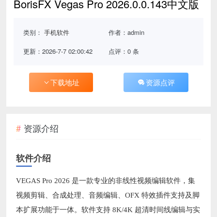
BorisFX Vegas Pro 2026.0.0.143中文版
类别：
手机软件
作者：admin
更新：2026-7-7 02:00:42
点评：0 条
下载地址
资源点评
资源介绍
软件介绍
VEGAS Pro 2026 是一款专业的非线性视频编辑软件，集
视频剪辑、合成处理、音频编辑、OFX 特效插件支持及脚
本扩展功能于一体。软件支持 8K/4K 超清时间线编辑与实