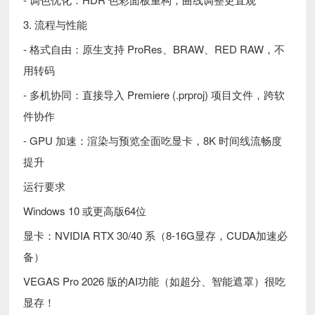
3. 流程与性能
- 格式自由：原生支持 ProRes、BRAW、RED RAW，不
用转码
- 多机协同：直接导入 Premiere (.prproj) 项目文件，跨软
件协作
- GPU 加速：渲染与预览全面吃显卡，8K 时间线流畅度
提升
运行要求
Windows 10 或更高版64位
显卡：NVIDIA RTX 30/40 系（8-16G显存，CUDA加速必
备）
VEGAS Pro 2026 版的AI功能（如超分、智能遮罩）很吃
显存！