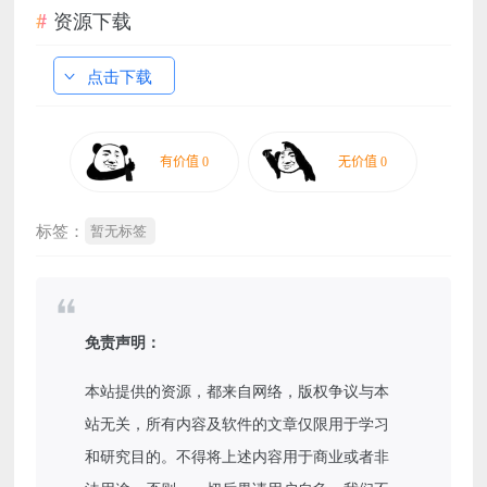
资源下载
点击下载
标签：
暂无标签
免责声明：
本站提供的资源，都来自网络，版权争议与本
站无关，所有内容及软件的文章仅限用于学习
和研究目的。不得将上述内容用于商业或者非