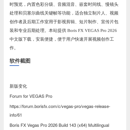
时预览，内置色彩分级、音频混音、嵌套时间线、慢镜头
处理和贝塞尔曲线关键帧等功能，适合独立制片人、视频
创作者及后期工作室用于影视剪辑、短片制作、宣传片包
装和专业后期处理。本站提供 Boris FX VEGAS Pro 2026
中文版下载，安装便捷，便于用户快速开展视频创作工
作。
软件截图
新版变化
Forum for VEGAS Pro
https://forum.borisfx.com/c/vegas-pro/vegas-release-
info/61
Boris FX Vegas Pro 2026 Build 143 (x64) Multilingual