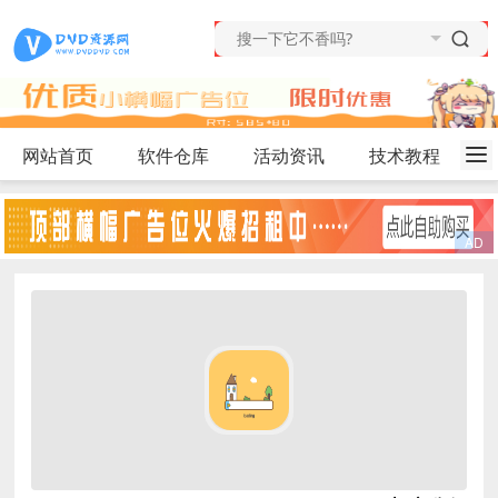
网站首页
软件仓库
活动资讯
技术教程