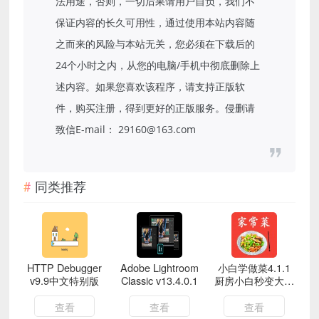
法用途，否则，一切后果请用户自负，我们不
保证内容的长久可用性，通过使用本站内容随
之而来的风险与本站无关，您必须在下载后的
24个小时之内，从您的电脑/手机中彻底删除上
述内容。如果您喜欢该程序，请支持正版软
件，购买注册，得到更好的正版服务。侵删请
致信E-mail： 29160@163.com
同类推荐
HTTP Debugger
Adobe Lightroom
小白学做菜4.1.1
v9.9中文特别版
Classic v13.4.0.1
厨房小白秒变大厨
免费无广告
查看
查看
查看