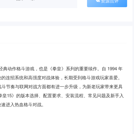
资源点评
发行的经典动作格斗游戏，也是《拳皇》系列的重要续作。自 1994 年
快的连招系统和高强度对战体验，长期受到格斗游戏玩家喜爱。
战斗节奏与联网对战方面都有进一步升级，为新老玩家带来更具
拳皇15》的版本选择、配置要求、安装流程、常见问题及新手入
快速进入热血格斗对战。