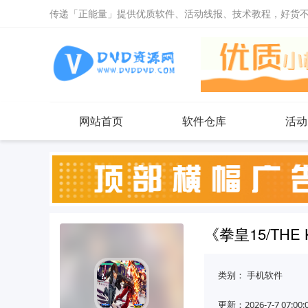
传递「正能量」提供优质软件、活动线报、技术教程，好货
网站首页
软件仓库
活动
《拳皇15/THE K
类别：
手机软件
更新：2026-7-7 07:00: