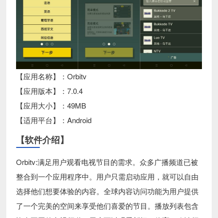
【应用名称】：Orbitv
【应用版本】：7.0.4
【应用大小】：49MB
【适用平台】：Android
【软件介绍】
Orbitv:满足用户观看电视节目的需求。众多广播频道已被
整合到一个应用程序中。用户只需启动应用，就可以自由
选择他们想要体验的内容。全球内容访问功能为用户提供
了一个完美的空间来享受他们喜爱的节目。播放列表包含