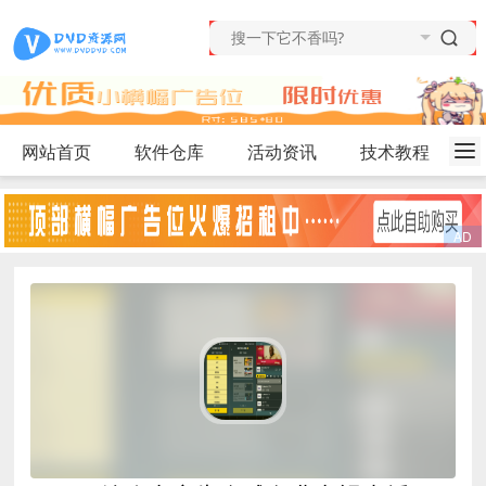
网站首页
软件仓库
活动资讯
技术教程