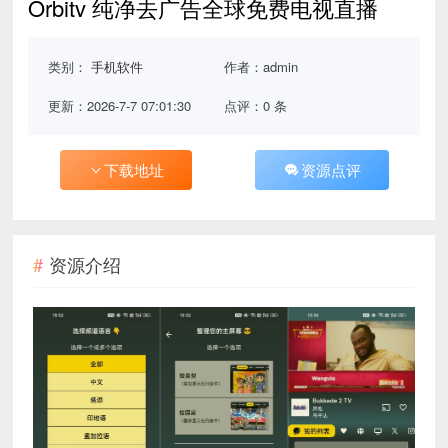
Orbitv 纯净去广告全球免费电视直播
类别：
手机软件
作者：admin
更新：2026-7-7 07:01:30
点评：0 条
下载地址
资源点评
资源介绍