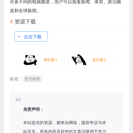
许多不同的电视频道，用户可以观看新闻、体育、政治频
道和全球新闻。
资源下载
点击下载
标签：
暂无标签
免责声明：
本站提供的资源，都来自网络，版权争议与本
站无关，所有内容及软件的文章仅限用于学习