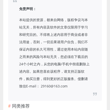
免责声明：
本站提供的资源，都来自网络，版权争议与本
站无关，所有内容及软件的文章仅限用于学习
和研究目的。不得将上述内容用于商业或者非
法用途，否则，一切后果请用户自负，我们不
保证内容的长久可用性，通过使用本站内容随
之而来的风险与本站无关，您必须在下载后的
24个小时之内，从您的电脑/手机中彻底删除上
述内容。如果您喜欢该程序，请支持正版软
件，购买注册，得到更好的正版服务。侵删请
致信E-mail： 29160@163.com
同类推荐