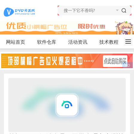
网站首页
软件仓库
活动资讯
技术教程