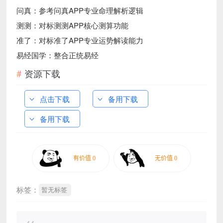
问真：参考问真APP专业命理解析逻辑
测测：对标测测APP核心测算功能
准了：对标准了APP专业运势解读能力
易经国学：整合正统易经
资源下载
点击下载
备用下载
备用下载
标签：
暂无标签