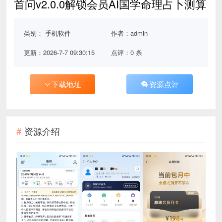
首问v2.0.0解锁会员AI国学命理占卜测算
类别：
手机软件
作者：admin
更新：2026-7-7 09:30:15
点评：0 条
下载地址
资源点评
资源介绍