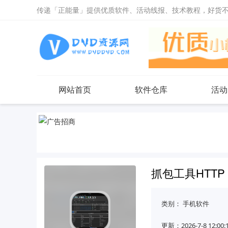
传递「正能量」提供优质软件、活动线报、技术教程，好货
网站首页
软件仓库
活动
抓包工具HTTP D
类别：
手机软件
更新：2026-7-8 12:00: