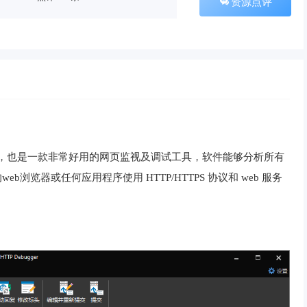
资源点评
截抓包工具，也是一款非常好用的网页监视及调试工具，软件能够分析所有
的web浏览器或任何应用程序使用 HTTP/HTTPS 协议和 web 服务