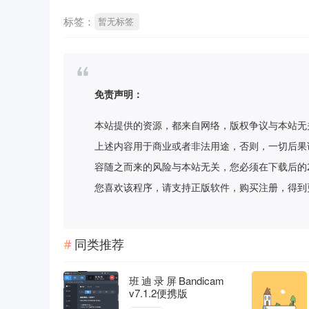
标签：
暂无标签
免责声明：
本站提供的资源，都来自网络，版权争议与本站无
上述内容用于商业或者非法用途，否则，一切后果
容随之而来的风险与本站无关，您必须在下载后的
您喜欢该程序，请支持正版软件，购买注册，得到更好的正
同类推荐
班迪录屏Bandicam
v7.1.2便携版