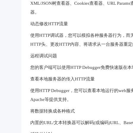
XML/JSON树查看器、Cookies查看器、URL P
器。
动态修改HTTP流量
使用HTTP调试器，您可以模拟各种服务器行为，而
HTTP头、更改HTTP内容、将请求从一台服务器重
远程调试问题
您的客户端可以使用HTTP Debugger免费快速
查看本地服务器的传入HTTP流量
使用HTTP Debugger，您可以查看本地运行的web服务器
Apache等提供支持。
将数据转换成各种格式
内置的URL/文本转换器可以解码(或编码)URL、Ba