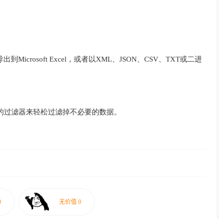
导出到Microsoft Excel，或者以XML、JSON、CSV、TXT或二进
建更高级的过滤器来轻松过滤掉不必要的数据。