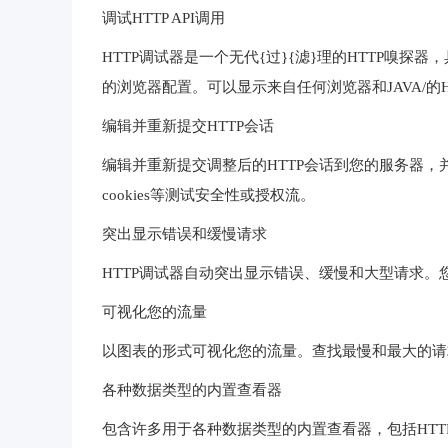
调试HTTP API调用
HTTP调试器是一个无代{过}{滤}理的HTTP嗅探
的浏览器配置。可以显示来自任何浏览器和JAVA/的HT
编辑并重新提交HTTP会话
编辑并重新提交调整后的HTTP会话到您的服务器，
cookies等测试安全性或授权流。
突出显示错误和缓慢请求
HTTP调试器自动突出显示错误、缓慢和大型请求
可视化您的流量
以图表的形式可视化您的流量。查找最慢和最大的请
各种数据类型的内置查看器
包含许多用于各种数据类型的内置查看器，包括HTTP标