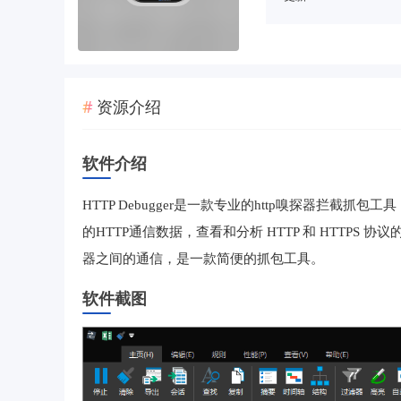
资源介绍
软件介绍
HTTP Debugger是一款专业的http嗅探器拦
的HTTP通信数据，查看和分析 HTTP 和 HTTPS 协议
器之间的通信，是一款简便的抓包工具。
软件截图