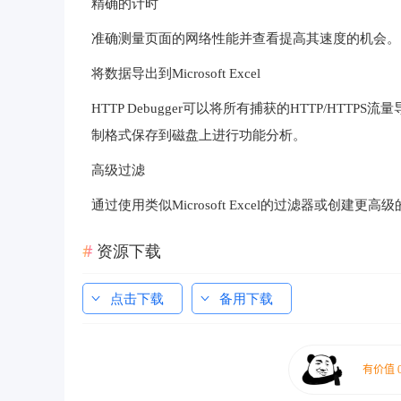
精确的计时
准确测量页面的网络性能并查看提高其速度的机会。
将数据导出到Microsoft Excel
HTTP Debugger可以将所有捕获的HTTP/HTTPS流量
制格式保存到磁盘上进行功能分析。
高级过滤
通过使用类似Microsoft Excel的过滤器或创
资源下载
点击下载
备用下载