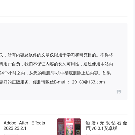
关，所有内容及软件的文章仅限用于学习和研究目的。不得将
请用户自负，我们不保证内容的长久可用性，通过使用本站内
24个小时之内，从您的电脑/手机中彻底删除上述内容。如果
版服务。侵删请致信E-mail： 29160@163.com
Adobe After Effects
触漫(无限钻石金
2023 23.2.1
币)v6.0.1安卓版