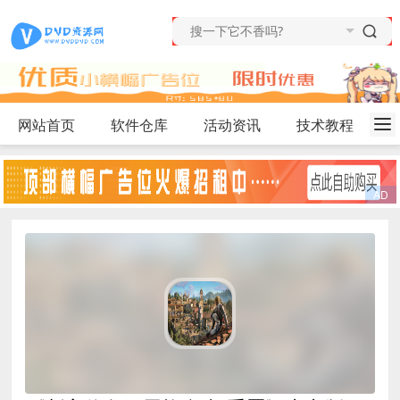
网站首页
软件仓库
活动资讯
技术教程