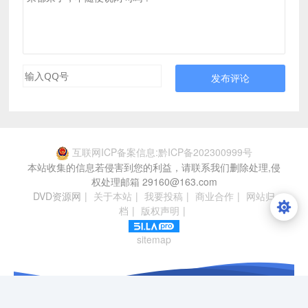
发布评论
互联网ICP备案信息:黔ICP备202300999号
本站收集的信息若侵害到您的利益，请联系我们删除处理,侵
权处理邮箱 29160@163.com
DVD资源网
|
关于本站
|
我要投稿
|
商业合作
|
网站归
档
|
版权声明
|
sitemap