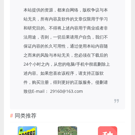
本站提供的资源，都来自网络，版权争议与本
站无关，所有内容及软件的文章仅限用于学习
和研究目的。不得将上述内容用于商业或者非
法用途，否则，一切后果请用户自负，我们不
保证内容的长久可用性，通过使用本站内容随
之而来的风险与本站无关，您必须在下载后的
24个小时之内，从您的电脑/手机中彻底删除上
述内容。如果您喜欢该程序，请支持正版软
件，购买注册，得到更好的正版服务。侵删请
致信E-mail： 29160@163.com
同类推荐