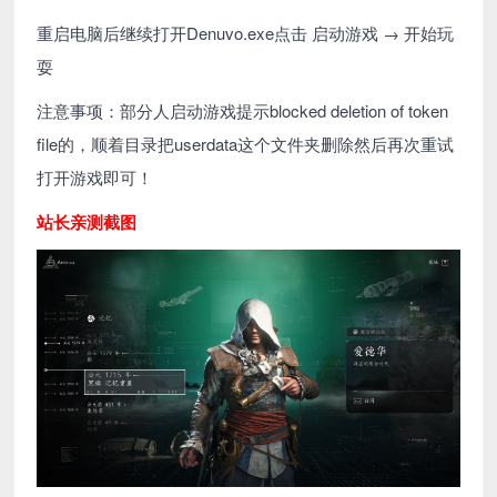
重启电脑后继续打开Denuvo.exe点击 启动游戏 → 开始玩
耍
注意事项：部分人启动游戏提示blocked deletion of token
file的，顺着目录把userdata这个文件夹删除然后再次重试
打开游戏即可！
站长亲测截图