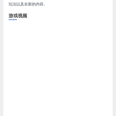
玩法以及全新的内容。
游戏视频