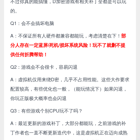
不过你真的能搞懂，D加密游戏有相关补丁全都是可以玩
的。
Q1：会不会搞坏电脑
A：不保证所有人硬件都兼容都能玩，考虑清楚在下！
部
分人存在一定蓝屏/死机/损坏系统风险！玩不了就删不提
供任何折腾帮助！
Q2：游戏会不会很卡，容易闪退
A：虚拟机仅用来绕D密，几乎不占用性能。这些大作要求
配置较高，有些优化也一般，（能玩情况下）如果闪退，
你玩正版极大概率也会闪退
Q3：有些游戏个别CPU玩不了吗？
A：最近更新的游戏补丁，大部分都能玩，之前游戏的补
丁作者也一直不断更新迭代中，这是虚拟机正在迈向成熟