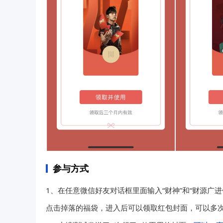
参与方式
1、在任意微信好友对话框里面输入“财神”和“财源广
点击掉落的福袋，进入后可以领取红包封面，可以多