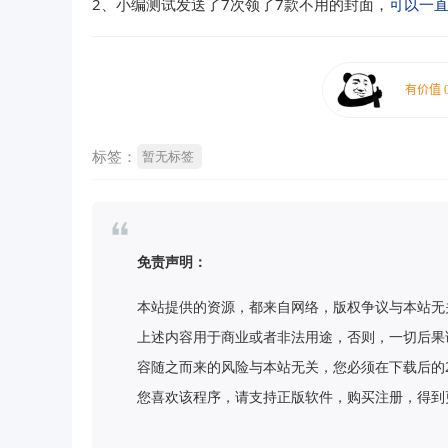
2、小编测试发送了7次领了7款不用的封面，
可以一
标签：
暂无标签
免责声明：
本站提供的资源，都来自网络，版权争议与本站无
上述内容用于商业或者非法用途，否则，一切后果
容随之而来的风险与本站无关，您必须在下载后的
您喜欢该程序，请支持正版软件，购买注册，得到更好的正