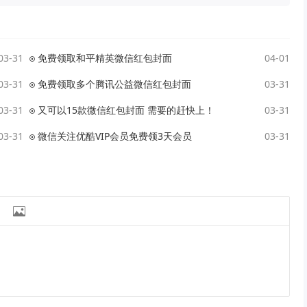
03-31
免费领取和平精英微信红包封面
04-01
03-31
免费领取多个腾讯公益微信红包封面
03-31
03-31
又可以15款微信红包封面 需要的赶快上！
03-31
03-31
微信关注优酷VIP会员免费领3天会员
03-31
