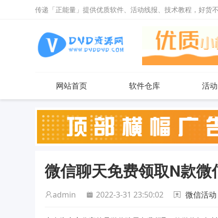
传递「正能量」提供优质软件、活动线报、技术教程，好货
网站首页
软件仓库
活动
微信聊天免费领取N款微
admin
2022-3-31 23:50:02
微信活动