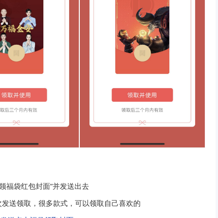
进领福袋红包封面”并发送出去
次发送领取，很多款式，可以领取自己喜欢的