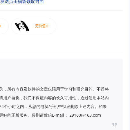
直发送点击福袋领取封面
关，所有内容及软件的文章仅限用于学习和研究目的。不得将
请用户自负，我们不保证内容的长久可用性，通过使用本站内
24个小时之内，从您的电脑/手机中彻底删除上述内容。如果
版服务。侵删请致信E-mail： 29160@163.com