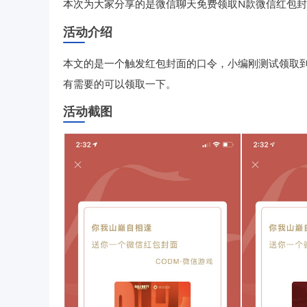
微信聊天免费领取N款微信红包
本次为大家分享的是
活动介绍
本文的是一个触发红包封面的口令，小编刚测试领取
有需要的可以领取一下。
活动截图