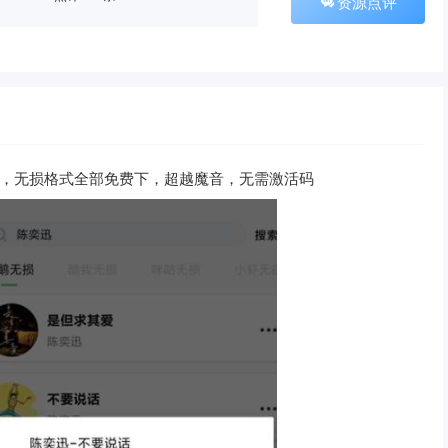
资源点评
创开发，无损格式全部免费下，超越魔音，无需激活码