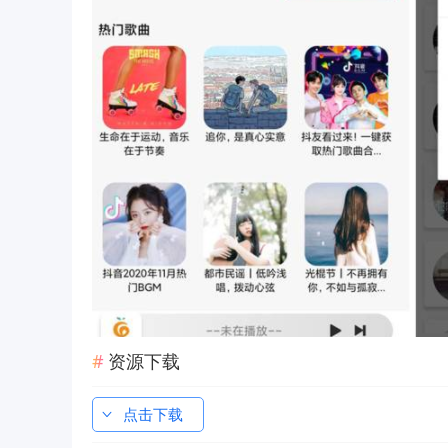
资源下载
点击下载