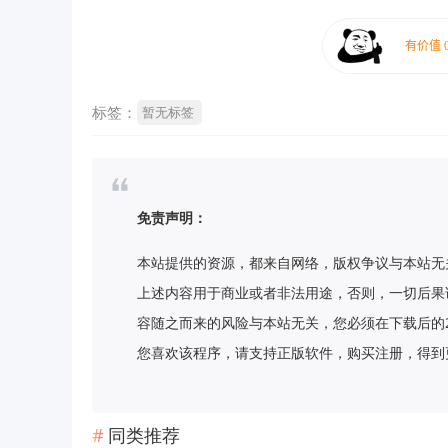
标签：
暂无标签
免责声明：
本站提供的资源，都来自网络，版权争议与本站无
上述内容用于商业或者非法用途，否则，一切后果
容随之而来的风险与本站无关，您必须在下载后的
您喜欢该程序，请支持正版软件，购买注册，得到更好的正
同类推荐