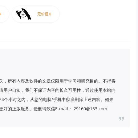
关，所有内容及软件的文章仅限用于学习和研究目的。不得将
请用户自负，我们不保证内容的长久可用性，通过使用本站内
24个小时之内，从您的电脑/手机中彻底删除上述内容。如果
版服务。侵删请致信E-mail： 29160@163.com