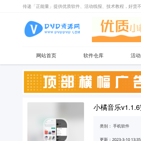
传递「正能量」提供优质软件、活动线报、技术教程，好货
网站首页
软件仓库
活动
小橘音乐v1.1
类别：
手机软件
更新：2023-3-10 13:35