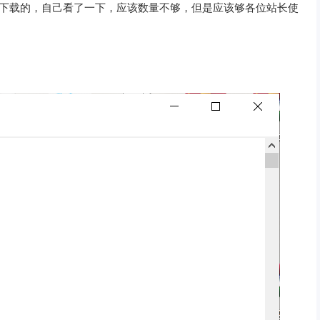
库下载的，自己看了一下，应该数量不够，但是应该够各位站长使