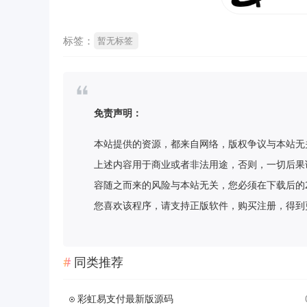
标签：
暂无标签
免责声明：
本站提供的资源，都来自网络，版权争议与本站无
上述内容用于商业或者非法用途，否则，一切后果
容随之而来的风险与本站无关，您必须在下载后的
您喜欢该程序，请支持正版软件，购买注册，得到更好的正
同类推荐
彩虹易支付最新版源码