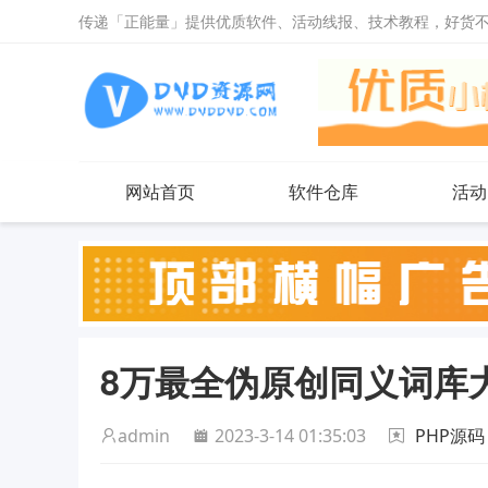
传递「正能量」提供优质软件、活动线报、技术教程，好货
网站首页
软件仓库
活动
8万最全伪原创同义词库
admin
2023-3-14 01:35:03
PHP源码