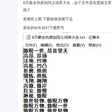
8万最全伪原创同义词库大全，这个文件是在度娘文
用了
老规矩上图 下载链接放最下边
喜欢的站长自行下载即可