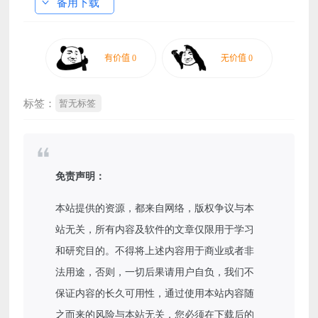
备用下载
标签：
暂无标签
免责声明：
本站提供的资源，都来自网络，版权争议与本
站无关，所有内容及软件的文章仅限用于学习
和研究目的。不得将上述内容用于商业或者非
法用途，否则，一切后果请用户自负，我们不
保证内容的长久可用性，通过使用本站内容随
之而来的风险与本站无关，您必须在下载后的