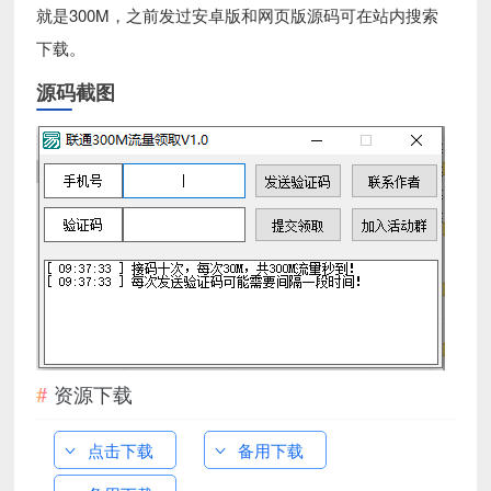
就是300M，之前发过安卓版和网页版源码可在站内搜索
下载。
源码截图
资源下载
点击下载
备用下载