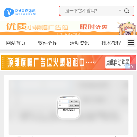
网站首页
软件仓库
活动资讯
技术教程