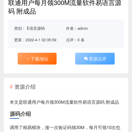
联通用户每月领300M流量软件易语言源
码 附成品
类别：
E语言源码
作者：admin
更新：2022-4-1 02:35:59
点评：0 条
下载地址
资源点评
资源介绍
本文是联通用户每月领300M流量软件易语言源码 附成品
源码介绍
调用了精易模块，接一次验证码领30M，每月可领10次也