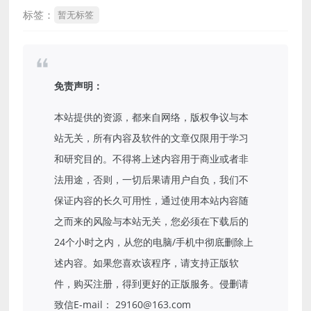
标签：
暂无标签
免责声明：
本站提供的资源，都来自网络，版权争议与本
站无关，所有内容及软件的文章仅限用于学习
和研究目的。不得将上述内容用于商业或者非
法用途，否则，一切后果请用户自负，我们不
保证内容的长久可用性，通过使用本站内容随
之而来的风险与本站无关，您必须在下载后的
24个小时之内，从您的电脑/手机中彻底删除上
述内容。如果您喜欢该程序，请支持正版软
件，购买注册，得到更好的正版服务。侵删请
致信E-mail： 29160@163.com