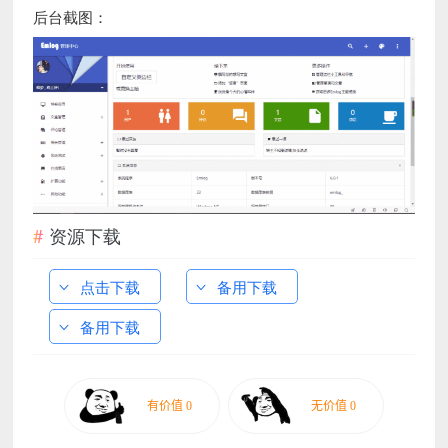
后台截图：
资源下载
点击下载
备用下载
备用下载