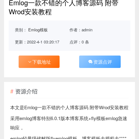
Emlog一款不错的个人博客源码 附带
Wrod安装教程
类别：
Emlog模板
作者：admin
更新：2022-4-1 03:20:17
点评：0 条
下载地址
资源点评
资源介绍
本文是Emlog一款不错的个人博客源码 附带Wrod安装教程
采用emlog博客特别6.0.1版本博客系统+fly模板emlog急速
响应，
emlog轻量级破解版flyemlog模板，博客模板去授权去****