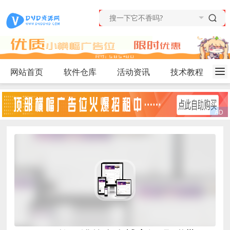
网站首页
软件仓库
活动资讯
技术教程