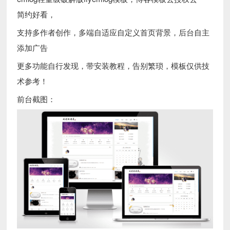
简约好看，
支持多作者创作，多端自适应自定义首页背景，后台自主
添加广告
更多功能自行发现，带安装教程，告别繁琐，模板仅供技
术参考！
前台截图：