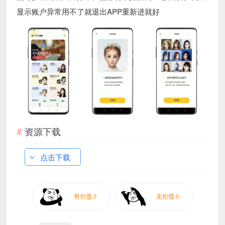
显示账户异常用不了就退出APP重新进就好
资源下载
点击下载