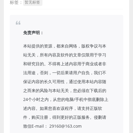
标签：
暂无标签
免责声明：
本站提供的资源，都来自网络，版权争议与本
站无关，所有内容及软件的文章仅限用于学习
和研究目的。不得将上述内容用于商业或者非
法用途，否则，一切后果请用户自负，我们不
保证内容的长久可用性，通过使用本站内容随
之而来的风险与本站无关，您必须在下载后的
24个小时之内，从您的电脑/手机中彻底删除上
述内容。如果您喜欢该程序，请支持正版软
件，购买注册，得到更好的正版服务。侵删请
致信E-mail： 29160@163.com