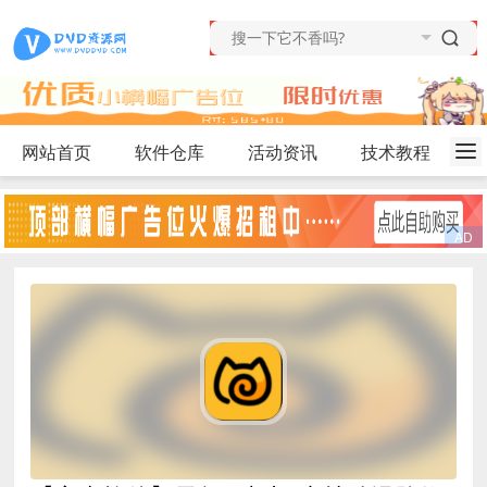
网站首页
软件仓库
活动资讯
技术教程