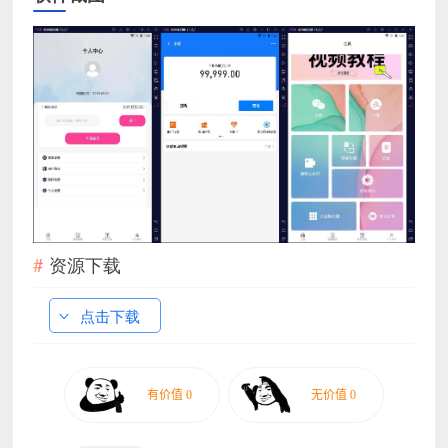
资源下载
点击下载