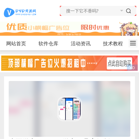
网站首页
软件仓库
活动资讯
技术教程