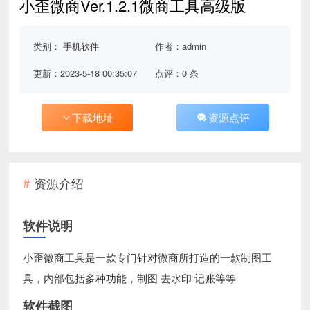
小歪微商Ver.1.2.1微商工具高级版
类别：
手机软件
作者：admin
更新：2023-5-18 00:35:07
点评：0 条
下载地址
资源点评
资源介绍
软件说明
小歪微商工具是一款专门针对微商所打造的一款制图工
具，内部包括多种功能，制图 去水印 记账等等
软件截图