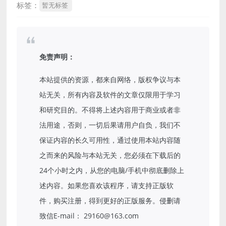
标签：
暂无标签
免责声明：
本站提供的资源，都来自网络，版权争议与本
站无关，所有内容及软件的文章仅限用于学习
和研究目的。不得将上述内容用于商业或者非
法用途，否则，一切后果请用户自负，我们不
保证内容的长久可用性，通过使用本站内容随
之而来的风险与本站无关，您必须在下载后的
24个小时之内，从您的电脑/手机中彻底删除上
述内容。如果您喜欢该程序，请支持正版软
件，购买注册，得到更好的正版服务。侵删请
致信E-mail： 29160@163.com