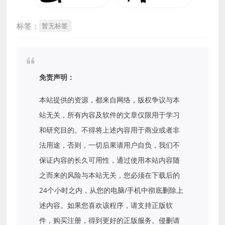
标签：
暂无标签
免责声明：
本站提供的资源，都来自网络，版权争议与本
站无关，所有内容及软件的文章仅限用于学习
和研究目的。不得将上述内容用于商业或者非
法用途，否则，一切后果请用户自负，我们不
保证内容的长久可用性，通过使用本站内容随
之而来的风险与本站无关，您必须在下载后的
24个小时之内，从您的电脑/手机中彻底删除上
述内容。如果您喜欢该程序，请支持正版软
件，购买注册，得到更好的正版服务。侵删请