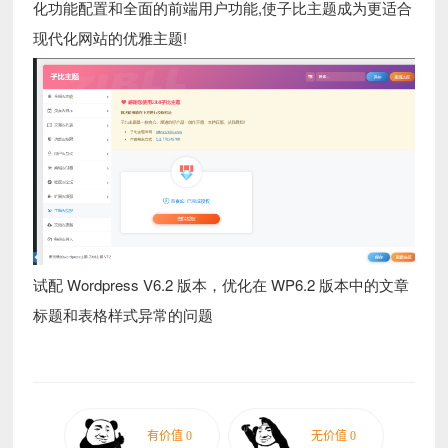
化功能配置和全面的前端用户功能,使子比主题成为更适合
现代化网站的优雅主题!
试配 Wordpress V6.2 版本，优化在 WP6.2 版本中的文章
标题和表格样式异常的问题