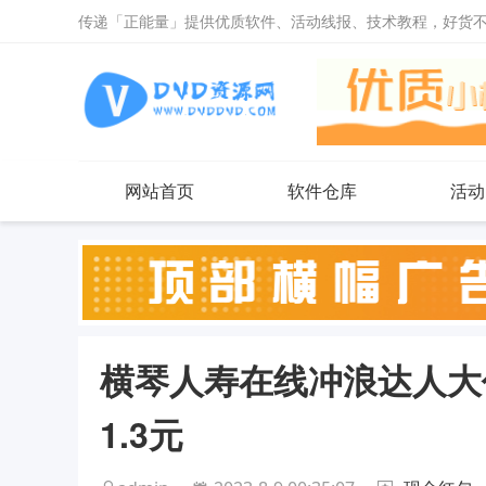
传递「正能量」提供优质软件、活动线报、技术教程，好货
网站首页
软件仓库
活动
横琴人寿在线冲浪达人大
1.3元