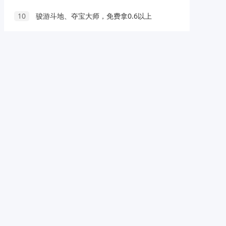
10
骏游斗地、夺宝大师，免费拿0.6以上