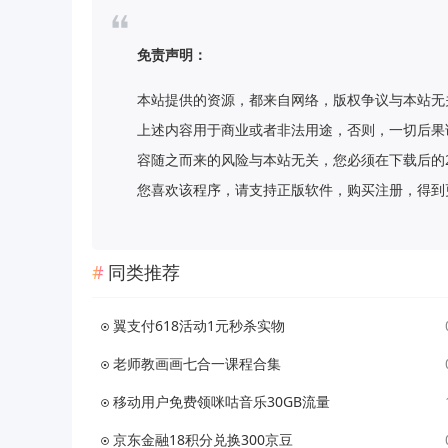
免责声明：
本站提供的资源，都来自网络，版权争议与本站无
上述内容用于商业或者非法用途，否则，一切后果
容随之而来的风险与本站无关，您必须在下载后的
您喜欢该程序，请支持正版软件，购买注册，得到更好的正
同类推荐
翼支付618活动1元秒杀实物
老师教画画七合一课程合集
移动用户免费领咪咕音乐30GB流量
京东金融18积分兑换300京豆