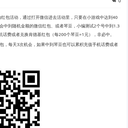
0
红包活动，通过打开微信进去活动里，只要在小游戏中达到40
会中到随机金额的微信红包、或者琴豆，小编测试2个号中到1.3
机话费或者兑换肯德基红包（每200个琴豆=1元），非必中。
元红包，每天3次机会，如果中到琴豆也可以累积充值手机话费或者