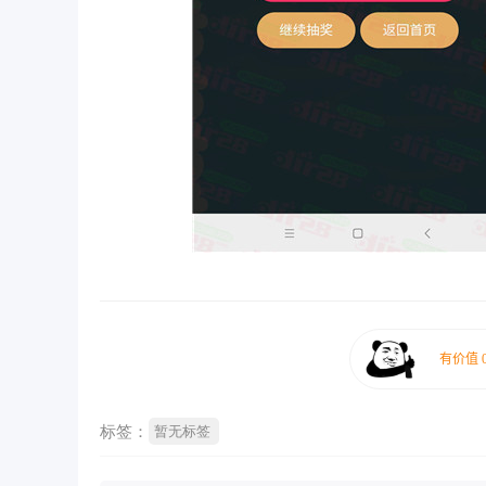
标签：
暂无标签